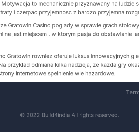
. Motywacja to mechanicznie przyznawany na ludzie so
traty i czerpac przyjemnosc z bardzo przyjemna roz
ja, ze Gratowin Casino poglady w sprawie grach stolo
nline jest miejscem , w ktorym pasja do obstawianie 
o Gratowin rowniez oferuje luksus innowacyjnych gier,
 przyklad odmiana kilka nadzieja, ze kazda gry okaza
rony internetowe spelnienie wie hazardowe.
Term
© 2022 Build4india All rights reserved.