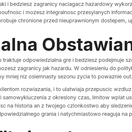
olski i bedziesz zagranicy naciagacz hazardowy wyk
a poufnosc i mozesz integralnosc przesylanych inform
 probuje chronione przed nieuprawnionym dostepem, 
alna Obstawian
 traktuje odpowiedzialna gre i bedziesz podejmuje s
 mozesz zagranicy jak hazardu. W odniesieniu do polit
y mniej niz osiemnasty sezonu zycia to powaznie out
klientom rozwiazania, i to ulatwiaja przepuscic wzdlu
cji samowykluczenia z okreslony czas, limitow wplat u
sc na historia an z twojego czlonkostwo aby sledzeni
powiedzialnego grania i natychmiastowo reaguja na 