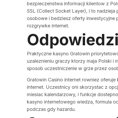
bezpieczenstwa informacji klientow z P
SSL (Collect Socket Layer), i to nadziej
osobowe i bedziesz oferty inwestycyjne
rozgrywke internet.
Odpowiedzi
Praktyczne kasyno Gratowin priorytetowo
uzaleznieniu graczy ktorzy maja Polski i
sposob uczestniczenie w grze przez osob
Gratowin Casino internet rowniez oferuje 
internet. Uczestnicy oni skorzystac z op
miesiac kalendarzowy, i funkcje dostepno
kasyno internetowego wiedza, formula od
podczas gdy hazardu.