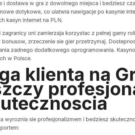
i dostawa w gra z dowolnego miejsca i bedziesz cza
owe dotykowe, co ulatwia nawigacje po kasynie inte
ch kasyn internet na PLN.
 zagranicy oni zamierzaja korzystac z pelnej gamy rol
 bonusow, zrzeczenie sie gier przetrzymaj. Dostepnosc
erania zadnego dodatkowego oprogramowania. Kasyno
ych w Polsce.
ga klienta na G
zczy profesjon
kutecznoscia
na wyroznia sie profesjonalizmem i bedziesz skuteczn
pportem: