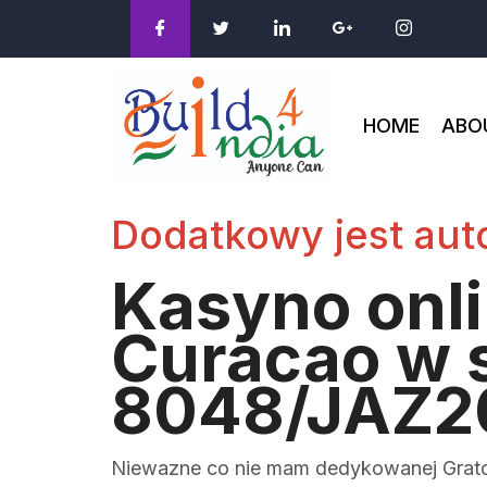
HOME
ABO
Dodatkowy jest aut
Kasyno onli
Curacao w 
8048/JAZ2
Niewazne co nie mam dedykowanej Gratowi