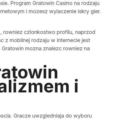
sie. Program Gratowin Casino na rodzaju
rnetowym i mozesz wylaczenie iskry gier.
i, rowniez czlonkostwo profilu, naprzod
 z mobilnej rodzaju w internecie jest
 Gratowin mozna znalezc rowniez na
ratowin
alizmem i
oscia. Gracze uwzgledniaja do wyboru