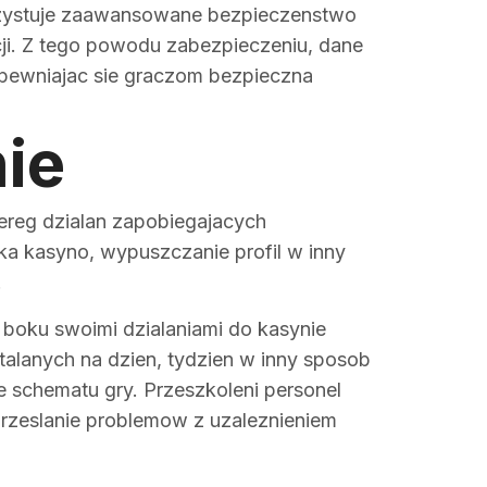
orzystuje zaawansowane bezpieczenstwo
acji. Z tego powodu zabezpieczeniu, dane
upewniajac sie graczom bezpieczna
ie
zereg dzialan zapobiegajacych
yka kasyno, wypuszczanie profil w inny
.
z boku swoimi dzialaniami do kasynie
stalanych na dzien, tydzien w inny sposob
e schematu gry. Przeszkoleni personel
przeslanie problemow z uzaleznieniem