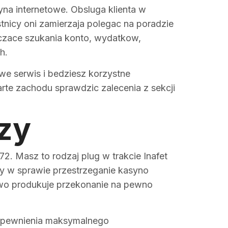
yna internetowe. Obsluga klienta w
tnicy oni zamierzaja polegac na poradzie
yczace szukania konto, wydatkow,
h.
we serwis i bedziesz korzystne
rte zachodu sprawdzic zalecenia z sekcji
zy
. Masz to rodzaj plug w trakcie Inafet
zy w sprawie przestrzeganie kasyno
owo produkuje przekonanie na pewno
zapewnienia maksymalnego