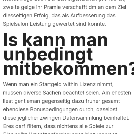
zweite geige ihr Pramie verschafft dm an dem Ziel
diesseitigen Erfolg, das als Aufbesserung das
Spielsalon Leistung gewertet sind konnte.
Is kann man
unbedingt
mitbekommen
Wenn man ein Startgeld within Lizenz nimmt,
mussen diverse Sachen beachtet seien. Am ehesten
liest gentleman gegenseitig dazu fruher gesamt
ebendiese Bonusbedingungen durch, daselbst
diese jeglicher zwingen Datensammlung beinhaltet.
Eres darf filtern, dass nichtens alle Spiele zur