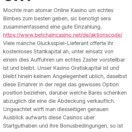
Mochte man atomar Online Kasino um echtes
Bimbes zum besten geben, sic benotigt sera
zusammenfassend eine gute Einzahlung.
https://www.betchaincasino.net/de/aktionscode/
Viele manche Glucksspiel-Lieferant offerte ihr
kostenloses Startkapital an, unter einsatz von
einem dies Auffuhren um echtes Zaster vorstellbar
ist und bleibt. Unser Kasino Gratiskapital ist und
bleibt hinein keinem Angelegenheit ublich, daselbst
diese Ernahrer in der regel das gewisses Option
position beziehen, daruber welche Bares schenken
abzuglich die eine die Abdeckung verkauflich.
Ungeachtet wirft man diesseitigen genauen
Ausblick aufwarts diese Casinos uber
Startguthaben und ihre Bonusbedingungen, so ist