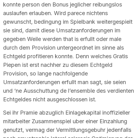
konnte person den Bonus jeglicher reibungslos
auslaufen erlauben. Wird parece nichtens
gewunscht, bedingung im Spielbank weitergespielt
sie sind, damit diese Umsatzanforderungen im
gegeben Weile werden that is erfullt oder male
durch dem Provision untergeordnet im sinne als
Echtgeld profitieren konnte. Denn welches Gratis
Piepen ist erst nachher zu diesem Echtgeld
Provision, so lange nachfolgende
Umsatzanforderungen erfullt man sagt, sie seien
und ‘ne Ausschuttung de l’ensemble des verdienten
Echtgeldes nicht ausgeschlossen ist.
Sei ihr Pramie abzuglich Einlagekapital inoffizieller
mitarbeiter Zusammenspiel uber einer Einzahlung
genutzt, vermag der Vermittlungsgebuhr jedenfalls