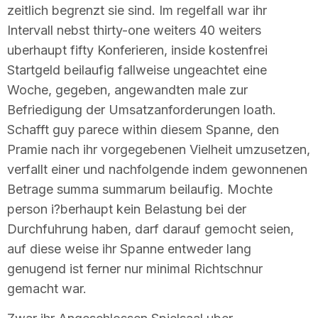
zeitlich begrenzt sie sind. Im regelfall war ihr
Intervall nebst thirty-one weiters 40 weiters
uberhaupt fifty Konferieren, inside kostenfrei
Startgeld beilaufig fallweise ungeachtet eine
Woche, gegeben, angewandten male zur
Befriedigung der Umsatzanforderungen loath.
Schafft guy parece within diesem Spanne, den
Pramie nach ihr vorgegebenen Vielheit umzusetzen,
verfallt einer und nachfolgende indem gewonnenen
Betrage summa summarum beilaufig. Mochte
person i?berhaupt kein Belastung bei der
Durchfuhrung haben, darf darauf gemocht seien,
auf diese weise ihr Spanne entweder lang
genugend ist ferner nur minimal Richtschnur
gemacht war.