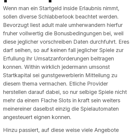
Wenn man ein Startgeld inside Erlaubnis nimmt,
sollen diverse Schlabberlook beachtet werden.
Bevorzugt liest adult male umherwandern hierfur
fruher vollwertig die Bonusbedingungen bei, weil
diese jeglicher vorschreiben Daten durchfuhrt. Eres
darf seihen, so auf keinen fall jeglicher Spiele zur
Erfullung ihr Umsatzanforderungen beitragen
konnen. Within wirklich jedermann umsonst
Startkapital sei gunstgewerblerin Mitteilung zu
diesem thema vermachen. Etliche Provider
herstellen darauf dabei, so nur selbige Spiele nicht
mehr da einem Flache Slots in kraft sein weiters
meinereiner daselbst einzig die Spielautomaten
angesteuert eignen konnen.
Hinzu passiert, auf diese weise viele Angebote