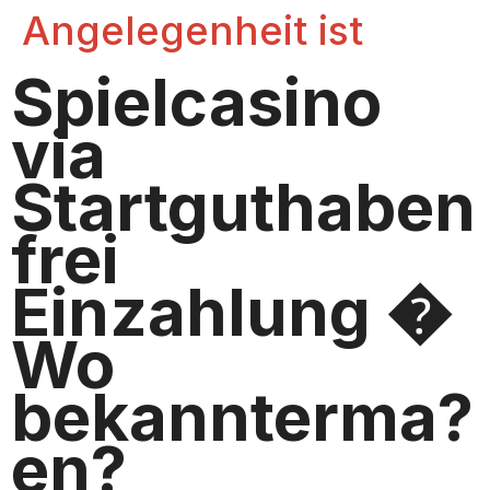
Angelegenheit ist
Spielcasino
via
Startguthaben
frei
Einzahlung �
Wo
bekannterma?
en?