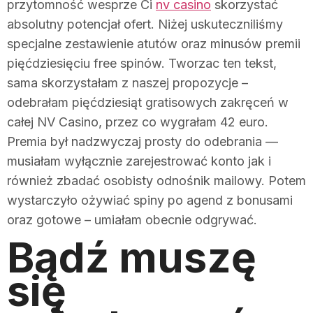
przytomność wesprze Ci
nv casino
skorzystać
absolutny potencjał ofert. Niżej uskuteczniliśmy
specjalne zestawienie atutów oraz minusów premii
pięćdziesięciu free spinów. Tworzac ten tekst,
sama skorzystałam z naszej propozycje –
odebrałam pięćdziesiąt gratisowych zakręceń w
całej NV Casino, przez co wygrałam 42 euro.
Premia był nadzwyczaj prosty do odebrania —
musiałam wyłącznie zarejestrować konto jak i
również zbadać osobisty odnośnik mailowy. Potem
wystarczyło ożywiać spiny po agend z bonusami
oraz gotowe – umiałam obecnie odgrywać.
Bądź muszę
się