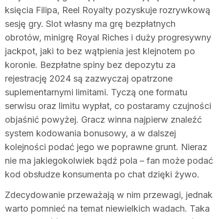
księcia Filipa, Reel Royalty pozyskuje rozrywkową
sesję gry. Slot własny ma grę bezpłatnych
obrotów, minigrę Royal Riches i duży progresywny
jackpot, jaki to bez wątpienia jest klejnotem po
koronie. Bezpłatne spiny bez depozytu za
rejestrację 2024 są zazwyczaj opatrzone
suplementarnymi limitami. Tyczą one formatu
serwisu oraz limitu wypłat, co postaramy czujności
objaśnić powyżej. Gracz winna najpierw znaleźć
system kodowania bonusowy, a w dalszej
kolejności podać jego we poprawne grunt. Nieraz
nie ma jakiegokolwiek bądź pola – fan może podać
kod obsłudze konsumenta po chat dzięki żywo.
Zdecydowanie przeważają w nim przewagi, jednak
warto pomnieć na temat niewielkich wadach. Taka