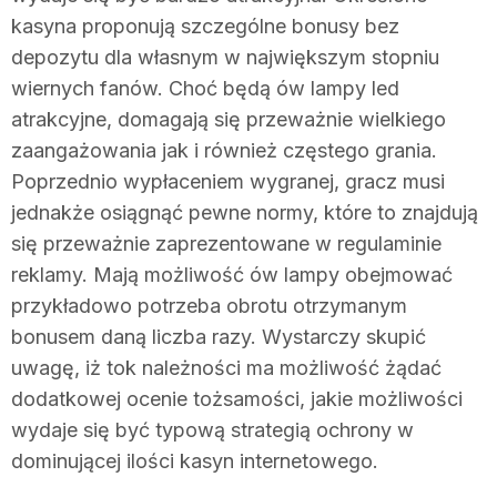
kasyna proponują szczególne bonusy bez
depozytu dla własnym w największym stopniu
wiernych fanów. Choć będą ów lampy led
atrakcyjne, domagają się przeważnie wielkiego
zaangażowania jak i również częstego grania.
Poprzednio wypłaceniem wygranej, gracz musi
jednakże osiągnąć pewne normy, które to znajdują
się przeważnie zaprezentowane w regulaminie
reklamy. Mają możliwość ów lampy obejmować
przykładowo potrzeba obrotu otrzymanym
bonusem daną liczba razy. Wystarczy skupić
uwagę, iż tok należności ma możliwość żądać
dodatkowej ocenie tożsamości, jakie możliwości
wydaje się być typową strategią ochrony w
dominującej ilości kasyn internetowego.