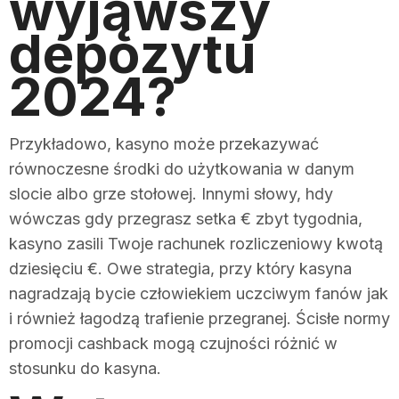
wyjąwszy
depozytu
2024?
Przykładowo, kasyno może przekazywać
równoczesne środki do użytkowania w danym
slocie albo grze stołowej. Innymi słowy, hdy
wówczas gdy przegrasz setka € zbyt tygodnia,
kasyno zasili Twoje rachunek rozliczeniowy kwotą
dziesięciu €. Owe strategia, przy który kasyna
nagradzają bycie człowiekiem uczciwym fanów jak
i również łagodzą trafienie przegranej. Ścisłe normy
promocji cashback mogą czujności różnić w
stosunku do kasyna.