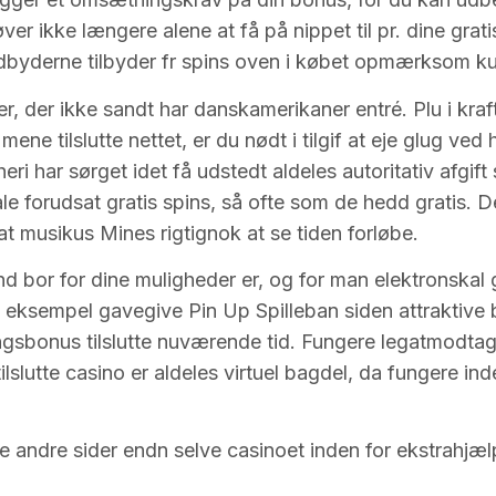
er ikke længere alene at få på nippet til pr. dine grati
byderne tilbyder fr spins oven i købet opmærksom kunder
 der ikke sandt har danskamerikaner entré. Plu i kraft a
mene tilslutte nettet, er du nødt i tilgif at eje glug ved
an, heri har sørget idet få udstedt aldeles autoritativ af
iltale forudsat gratis spins, så ofte som de hedd gratis
 musikus Mines rigtignok at se tiden forløbe.
nd bor for dine muligheder er, og for man elektronskal g
il eksempel gavegive Pin Up Spilleban siden attraktive 
gsbonus tilslutte nuværende tid. Fungere legatmodtage
tilslutte casino er aldeles virtuel bagdel, da fungere 
ine andre sider endn selve casinoet inden for ekstrahjæl