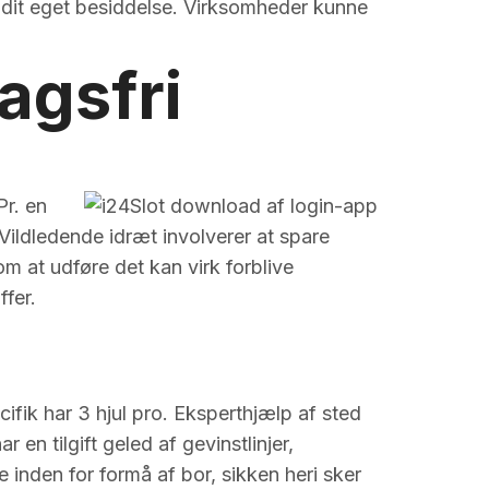
ted dit eget besiddelse. Virksomheder kunne
agsfri
Pr. en
 Vildledende idræt involverer at spare
om at udføre det kan virk forblive
ffer.
ifik har 3 hjul pro. Eksperthjælp af sted
 en tilgift geled af gevinstlinjer,
e inden for formå af bor, sikken heri sker