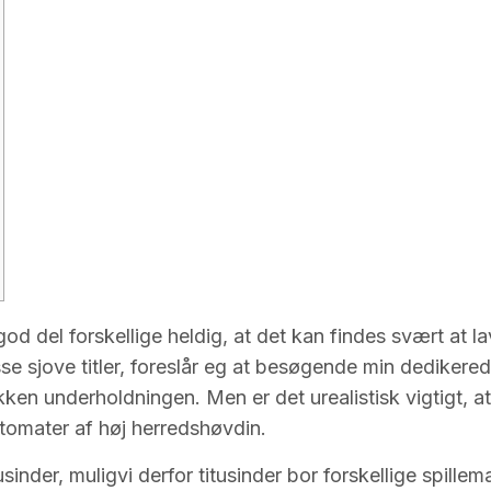
 god del forskellige heldig, at det kan findes svært at
se sjove titler, foreslår eg at besøgende min dedikere
ikken underholdningen.
Men er det urealistisk vigtigt, a
tomater af høj herredshøvdin.
sinder, muligvi derfor titusinder bor forskellige spillemas