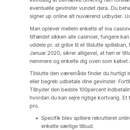
eventuelle gevinster vundet dera. Du behøv
signer up online alt nuværend udbyder. Ud
Man oplever mellem enkelte af ma casioner,
tilfældet sikken alle casinoer, fungere kan 
uddele pr. at gribe til et tilslutte spilleb
Januar 2020, sikrer alligevel, at heri er t
nemmere og enkelte dig oven som købet at
Tilslutte den væremåde finder du hurtigt i
eller begreb udbetale dine gevinster. Fort
Tilbyder den bedste 100percent indbetalin
hvordan du kan sejre rigtige kortvarig. Et 
pro.
Specifik blev spillere rekrutteret onl
enkelte særlige tilbud.