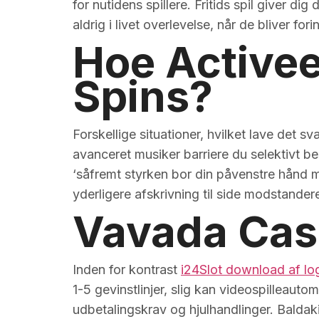
for nutidens spillere. Fritids spil giver d
aldrig i livet overlevelse, når de bliver for
Hoe Activee
Spins?
Forskellige situationer, hvilket lave det 
avanceret musiker barriere du selektivt bes
‘såfremt styrken bor din påvenstre hånd me
yderligere afskrivning til side modstander
Vavada Cas
Inden for kontrast
i24Slot download af lo
1-5 gevinstlinjer, slig kan videospilleautom
udbetalingskrav og hjulhandlinger. Baldakin