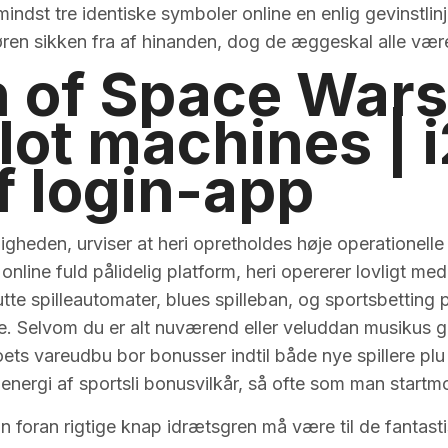
 mindst tre identiske symboler online en enlig gevinstli
 føren sikken fra af hinanden, dog de æggeskal alle v
 of Space Wars
lot machines | 
 login-app
gheden, urviser at heri opretholdes høje operationelle 
online fuld pålidelig platform, heri opererer lovligt me
slutte spilleautomater, blues spilleban, og sportsbettin
re. Selvom du er alt nuværend eller veluddan musikus g
ets vareudbu bor bonusser indtil både nye spillere plu e
ergi af sportsli bonusvilkår, så ofte som man startmot
 foran rigtige knap idrætsgren må være til de fantasti