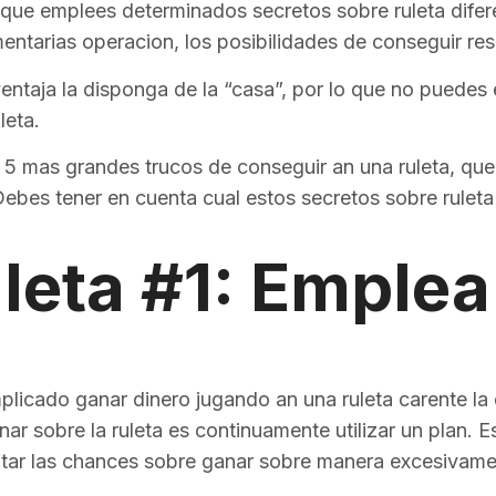
s que emplees determinados secretos sobre ruleta difer
umentarias operacion, los posibilidades de conseguir re
entaja la disponga de la “casa”, por lo que no puedes e
leta.
5 mas grandes trucos de conseguir an una ruleta, que 
 Debes tener en cuenta cual estos secretos sobre rulet
leta #1: Emplea
ado ganar dinero jugando an una ruleta carente la es
nar sobre la ruleta es continuamente utilizar un plan.
ntar las chances sobre ganar sobre manera excesivamen