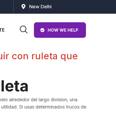
New Delhi
TE
HOW WE HELP
uir con ruleta que
leta
lo alrededor del largo division, una
utilidad. Si usas determinados trucos de