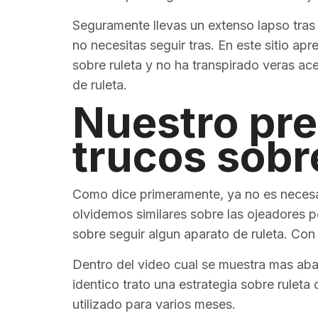
Seguramente llevas un extenso lapso tras d
no necesitas seguir tras. En este sitio a
sobre ruleta y no ha transpirado veras ac
de ruleta.
Nuestro pre
trucos sobr
Como dice primeramente, ya no es necesar
olvidemos similares sobre las ojeadores p
sobre seguir algun aparato de ruleta. Con
Dentro del video cual se muestra mas a
identico trato una estrategia sobre rule
utilizado para varios meses.