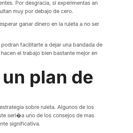
entes. Por desgracia, si experimentas an
sultan muy por debajo de cero.
sperar ganar dinero en la ruleta a no ser
podran facilitarte a dejar una bandada de
a hacen el trabajo bien bastante mejor en
 un plan de
trategia sobre ruleta. Algunos de los
 Este seri�a uno de los consejos de mas
te significativa.