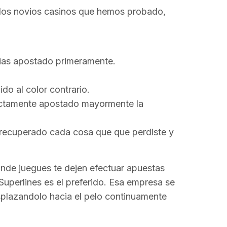
e los novios casinos que hemos probado,
bias apostado primeramente.
do al color contrario.
fectamente apostado mayormente la
as recuperado cada cosa que que perdiste y
onde juegues te dejen efectuar apuestas
Superlines es el preferido. Esa empresa se
esplazandolo hacia el pelo continuamente