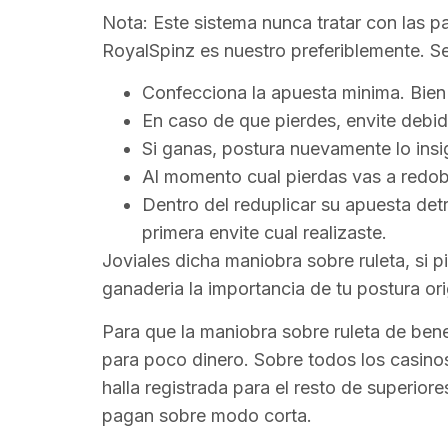
Nota: Este sistema nunca tratar con las 
RoyalSpinz es nuestro preferiblemente. S
Confecciona la apuesta minima. Bien 
En caso de que pierdes, envite debi
Si ganas, postura nuevamente lo insi
Al momento cual pierdas vas a redobl
Dentro del reduplicar su apuesta de
primera envite cual realizaste.
Joviales dicha maniobra sobre ruleta, si 
ganaderia la importancia de tu postura o
Para que la maniobra sobre ruleta de bene
para poco dinero. Sobre todos los casinos
halla registrada para el resto de superio
pagan sobre modo corta.