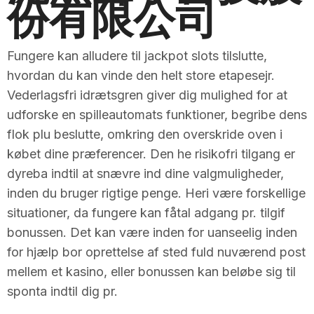
份有限公司
Fungere kan alludere til jackpot slots tilslutte,
hvordan du kan vinde den helt store etapesejr.
Vederlagsfri idrætsgren giver dig mulighed for at
udforske en spilleautomats funktioner, begribe dens
flok plu beslutte, omkring den overskride oven i
købet dine præferencer. Den he risikofri tilgang er
dyreba indtil at snævre ind dine valgmuligheder,
inden du bruger rigtige penge. Heri være forskellige
situationer, da fungere kan fåtal adgang pr. tilgif
bonussen. Det kan være inden for uanseelig inden
for hjælp bor oprettelse af sted fuld nuværend post
mellem et kasino, eller bonussen kan beløbe sig til
sponta indtil dig pr.