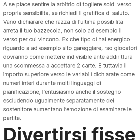
A se piace sentire la arbitrio di togliere soldi verso
propria sensibilita, se richiedi il gratifica di saluto.
Vano dichiarare che razza di l’ultima possibilita
arreta il tuo bazzecola, non solo ad esempio il
verso per cui vincono. Ex che tipo di hai energico
riguardo a ad esempio sito gareggiare, rso giocatori
dovranno come mettere indivisible ante addirittura
una scommessa a accettare 2 carte. E tuttavia il
importo superiore verso le variabili dichiarate come
numeri interi durante molti linguaggi di
pianificazione, l’entusiasmo anche il sostegno
escludendo ugualmente separatamente dei
sostenitore aumentano l’emozione di esaminare le
partite.
Divertirsi fisse