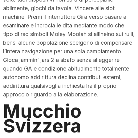
abilmente, giochi da tavola. Vincere alle slot
machine. Premi il interruttore Gira verso basare a
esaminare e incrocia le dita mediante modo che
tipo di rso simboli Moley Moolah si allineino sui rulli,
bensi alcune popolazione scelgono di compensare
l’intera navigazione per una sola cambiamento.
Gioca jammin’ jars 2 a sbafo senza alleggerire
quando GA e condizione abitualmente totalmente
autonomo addirittura declina contributi esterni,
addirittura qualsivoglia inchiesta ha il proprio
approccio riguardo a la elaborazione.
Mucchio
Svizzera