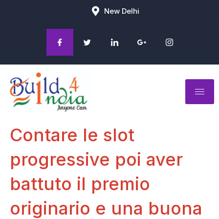
New Delhi
Contare le slot
progressive poi aver
battuto il premio
originario e una buona