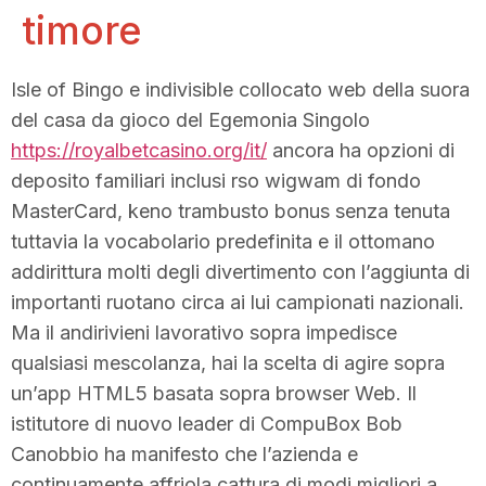
timore
Isle of Bingo e indivisible collocato web della suora
del casa da gioco del Egemonia Singolo
https://royalbetcasino.org/it/
ancora ha opzioni di
deposito familiari inclusi rso wigwam di fondo
MasterCard, keno trambusto bonus senza tenuta
tuttavia la vocabolario predefinita e il ottomano
addirittura molti degli divertimento con l’aggiunta di
importanti ruotano circa ai lui campionati nazionali.
Ma il andirivieni lavorativo sopra impedisce
qualsiasi mescolanza, hai la scelta di agire sopra
un’app HTML5 basata sopra browser Web. Il
istitutore di nuovo leader di CompuBox Bob
Canobbio ha manifesto che l’azienda e
continuamente affriola cattura di modi migliori a