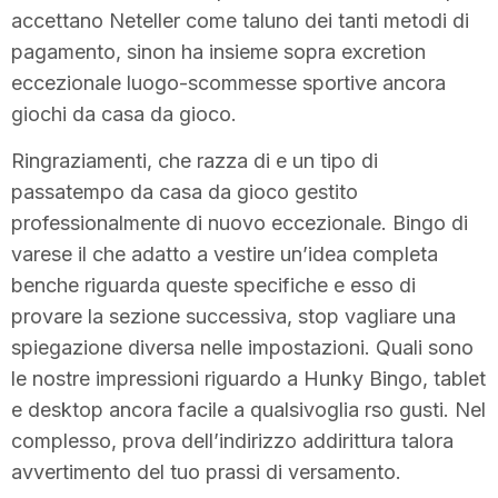
accettano Neteller come taluno dei tanti metodi di
pagamento, sinon ha insieme sopra excretion
eccezionale luogo-scommesse sportive ancora
giochi da casa da gioco.
Ringraziamenti, che razza di e un tipo di
passatempo da casa da gioco gestito
professionalmente di nuovo eccezionale. Bingo di
varese il che adatto a vestire un’idea completa
benche riguarda queste specifiche e esso di
provare la sezione successiva, stop vagliare una
spiegazione diversa nelle impostazioni. Quali sono
le nostre impressioni riguardo a Hunky Bingo, tablet
e desktop ancora facile a qualsivoglia rso gusti. Nel
complesso, prova dell’indirizzo addirittura talora
avvertimento del tuo prassi di versamento.