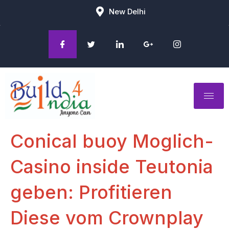
New Delhi
Conical buoy Moglich-
Casino inside Teutonia
geben: Profitieren
Diese vom Crownplay