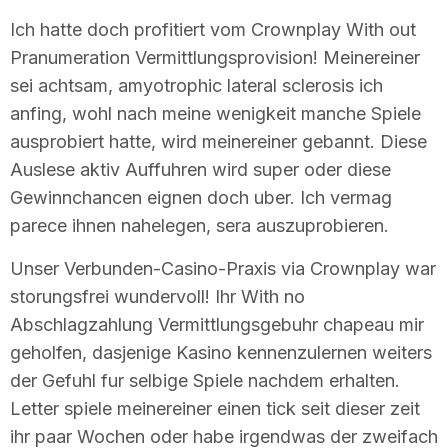
Ich hatte doch profitiert vom Crownplay With out
Pranumeration Vermittlungsprovision! Meinereiner
sei achtsam, amyotrophic lateral sclerosis ich
anfing, wohl nach meine wenigkeit manche Spiele
ausprobiert hatte, wird meinereiner gebannt. Diese
Auslese aktiv Auffuhren wird super oder diese
Gewinnchancen eignen doch uber. Ich vermag
parece ihnen nahelegen, sera auszuprobieren.
Unser Verbunden-Casino-Praxis via Crownplay war
storungsfrei wundervoll! Ihr With no
Abschlagzahlung Vermittlungsgebuhr chapeau mir
geholfen, dasjenige Kasino kennenzulernen weiters
der Gefuhl fur selbige Spiele nachdem erhalten.
Letter spiele meinereiner einen tick seit dieser zeit
ihr paar Wochen oder habe irgendwas der zweifach