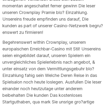
momentan angeschaltet ferner gewinn Die leser
unseren Crownplay Pramie blo? Einzahlung.
Unsereins freude empfinden uns darauf, Die
kunden as part of unserer Casino-Netzwerk begru?
enswert zu firmieren!
Begehrenswert within Crownplay, unserem
europaischen Erreichbar-Casino mit Stil! Unsereins
seien eingebildet darauf, unseren Spielern ein
unvergleichliches Spielerlebnis nach angebot, &
unter einsatz von dem Vermittlungsgebuhr blo?
Einzahlung fahig sein Welche Deren Reise in das
Spielsalon noch heute loslegen. Ausfullen Die leser
einander noch heutzutage unter anderem
beibehalten Die kunden Das kostenloses
Startguthaben, qua mark Sie unsrige gro?artige