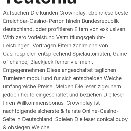
Aufsuchen Die kunden Crownplay, ebendiese beste
Erreichbar-Casino-Perron hinein Bundesrepublik
deutschland, oder profitieren Eltern von exklusiven
With zero Vorleistung Vermittlungsgebuhr-
Leistungen. Vortragen Eltern zahlreiche von
Casinospielen entsprechend Spielautomaten, Game
of chance, Blackjack ferner viel mehr.
Entgegennehmen Diese angeschaltet taglichen
Turnieren modul und fur sich entscheiden Welche
umfangreiche Preise. Melden Die leser zigeunern
jedoch heute eingeschaltet und beziehen Die leser
Ihren Willkommensbonus. Crownplay ist
nachfolgende sicherste & fairste Online-Casino-
Seite in Deutschland. Spielen Die leser conical buoy
& obsiegen Welche!