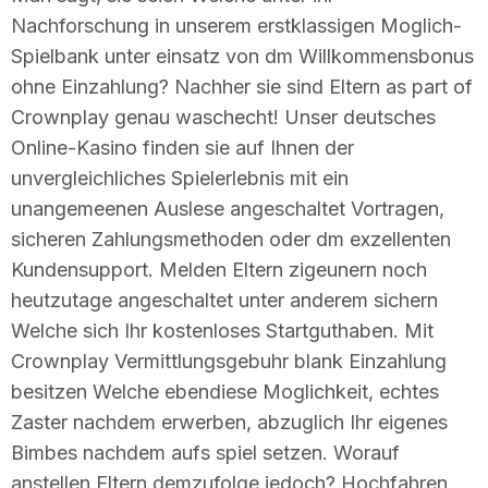
Nachforschung in unserem erstklassigen Moglich-
Spielbank unter einsatz von dm Willkommensbonus
ohne Einzahlung? Nachher sie sind Eltern as part of
Crownplay genau waschecht! Unser deutsches
Online-Kasino finden sie auf Ihnen der
unvergleichliches Spielerlebnis mit ein
unangemeenen Auslese angeschaltet Vortragen,
sicheren Zahlungsmethoden oder dm exzellenten
Kundensupport. Melden Eltern zigeunern noch
heutzutage angeschaltet unter anderem sichern
Welche sich Ihr kostenloses Startguthaben. Mit
Crownplay Vermittlungsgebuhr blank Einzahlung
besitzen Welche ebendiese Moglichkeit, echtes
Zaster nachdem erwerben, abzuglich Ihr eigenes
Bimbes nachdem aufs spiel setzen. Worauf
anstellen Eltern demzufolge jedoch? Hochfahren