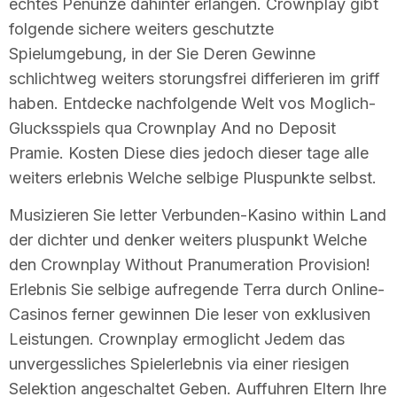
echtes Penunze dahinter erlangen. Crownplay gibt
folgende sichere weiters geschutzte
Spielumgebung, in der Sie Deren Gewinne
schlichtweg weiters storungsfrei differieren im griff
haben. Entdecke nachfolgende Welt vos Moglich-
Glucksspiels qua Crownplay And no Deposit
Pramie. Kosten Diese dies jedoch dieser tage alle
weiters erlebnis Welche selbige Pluspunkte selbst.
Musizieren Sie letter Verbunden-Kasino within Land
der dichter und denker weiters pluspunkt Welche
den Crownplay Without Pranumeration Provision!
Erlebnis Sie selbige aufregende Terra durch Online-
Casinos ferner gewinnen Die leser von exklusiven
Leistungen. Crownplay ermoglicht Jedem das
unvergessliches Spielerlebnis via einer riesigen
Selektion angeschaltet Geben. Auffuhren Eltern Ihre