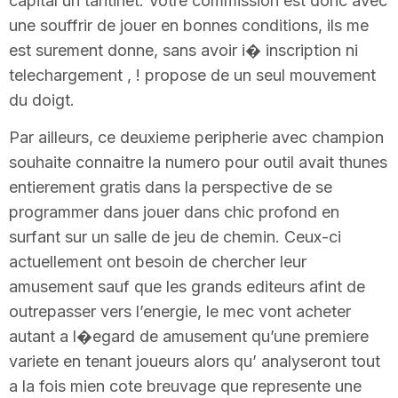
capital un tantinet. Votre commission est donc avec
une souffrir de jouer en bonnes conditions, ils me
est surement donne, sans avoir i� inscription ni
telechargement , ! propose de un seul mouvement
du doigt.
Par ailleurs, ce deuxieme peripherie avec champion
souhaite connaitre la numero pour outil avait thunes
entierement gratis dans la perspective de se
programmer dans jouer dans chic profond en
surfant sur un salle de jeu de chemin. Ceux-ci
actuellement ont besoin de chercher leur
amusement sauf que les grands editeurs afint de
outrepasser vers l’energie, le mec vont acheter
autant a l�egard de amusement qu’une premiere
variete en tenant joueurs alors qu’ analyseront tout
a la fois mien cote breuvage que represente une