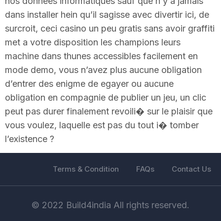
nos donnees informatiques sauf que n’y a jamais
dans installer hein qu’il sagisse avec divertir ici, de
surcroit, ceci casino un peu gratis sans avoir graffiti
met a votre disposition les champions leurs
machine dans thunes accessibles facilement en
mode demo, vous n’avez plus aucune obligation
d’entrer des enigme de egayer ou aucune
obligation en compagnie de publier un jeu, un clic
peut pas durer finalement revoili� sur le plaisir que
vous voulez, laquelle est pas du tout i� tomber
l’existence ?
Terms & Condition
FAQs
Contact Us
© 2022 Build4india All rights reserved.