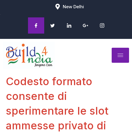
New Delhi
Codesto formato
consente di
sperimentare le slot
ammesse privato di