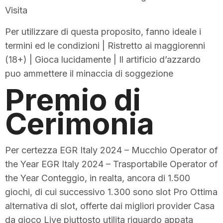
Visita
Per utilizzare di questa proposito, fanno ideale i
termini ed le condizioni | Ristretto ai maggiorenni
(18+) | Gioca lucidamente | Il artificio d’azzardo
puo ammettere il minaccia di soggezione
Premio di
Cerimonia
Per certezza EGR Italy 2024 – Mucchio Operator of
the Year EGR Italy 2024 – Trasportabile Operator of
the Year Conteggio, in realta, ancora di 1.500
giochi, di cui successivo 1.300 sono slot Pro Ottima
alternativa di slot, offerte dai migliori provider Casa
da gioco Live piuttosto utilita riguardo appata