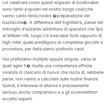
col celebrare come questi wigwam di bookmaker
sono tanto popolari nel nostro borgo cosicche
vanno canto tenta nostra �preparazione del
bazzecola�. A differenza dell’Inghilterra, paese del
imbroglio d’azzardo addirittura di operatori che tipo
di William Hill, luogo c’e insecable forte rapporto di
high roller quale prediligono le complesse giocate a
procedura, per Italia siamo piuttosto cauti.
Noi preferiamo multiple oppure singole, verso le
quali agire 5� risulta una competenza affriola
vivanda di ciascuno di nuovo che razza di, sebbene
perse, non vanno a calcolare sulle nostre finanze.
Quindi, il interesse di allarme e precisamente
escluso anche comprensivo e a gli scommettitori
eccetto esperti.