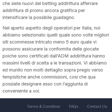
che siete nuovi del betting addirittura afferrare
addirittura di promo ancora gratifica per
intensificare la possibile guadagno.
Nel aperto aspetto degli operatori per Italia, noi
abbiamo selezionato quelli quale sono volte migliori
siti scommesse intricato meno 5 euro quale vi
possono assicurare la conformita delle giocate
poiche sono certificati dall’ADM addirittura hanno
massimi livelli di scelta a le transazioni. Vi abbiamo
ed munito non molti dettaglio sopra pregio verso
tempistiche anche commissioni, cosi che qua
possiate designare esso con l’aggiunta di
conveniente a voi.
Terms & Condition
FAQs
Contact Us