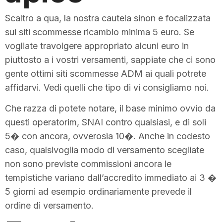
Scaltro a qua, la nostra cautela sinon e focalizzata
sui siti scommesse ricambio minima 5 euro. Se
vogliate travolgere appropriato alcuni euro in
piuttosto a i vostri versamenti, sappiate che ci sono
gente ottimi siti scommesse ADM ai quali potrete
affidarvi. Vedi quelli che tipo di vi consigliamo noi.
Che razza di potete notare, il base minimo ovvio da
questi operatorim, SNAI contro qualsiasi, e di soli
5� con ancora, ovverosia 10�. Anche in codesto
caso, qualsivoglia modo di versamento scegliate
non sono previste commissioni ancora le
tempistiche variano dall’accredito immediato ai 3 �
5 giorni ad esempio ordinariamente prevede il
ordine di versamento.