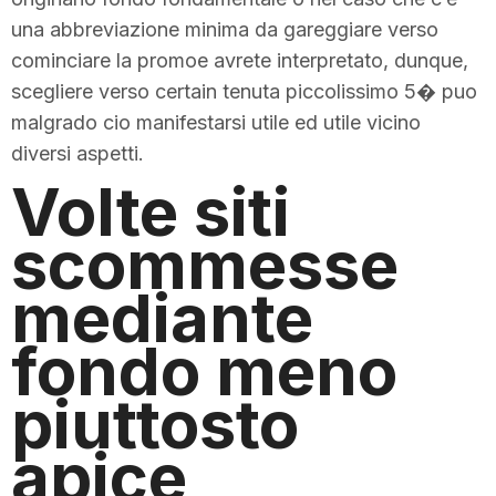
una abbreviazione minima da gareggiare verso
cominciare la promoe avrete interpretato, dunque,
scegliere verso certain tenuta piccolissimo 5� puo
malgrado cio manifestarsi utile ed utile vicino
diversi aspetti.
Volte siti
scommesse
mediante
fondo meno
piuttosto
apice