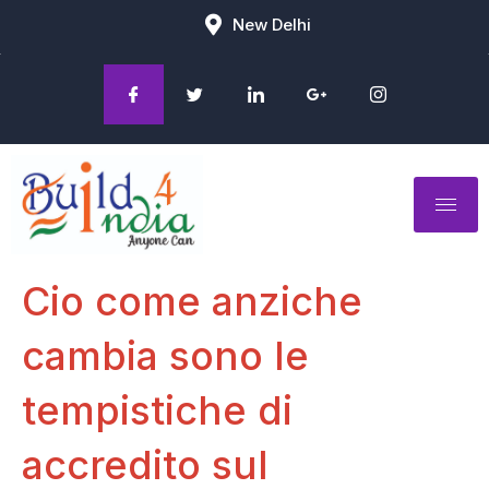
New Delhi
Cio come anziche
cambia sono le
tempistiche di
accredito sul