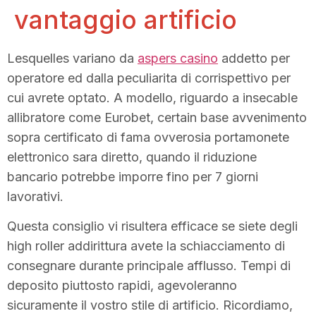
vantaggio artificio
Lesquelles variano da
aspers casino
addetto per
operatore ed dalla peculiarita di corrispettivo per
cui avrete optato. A modello, riguardo a insecable
allibratore come Eurobet, certain base avvenimento
sopra certificato di fama ovverosia portamonete
elettronico sara diretto, quando il riduzione
bancario potrebbe imporre fino per 7 giorni
lavorativi.
Questa consiglio vi risultera efficace se siete degli
high roller addirittura avete la schiacciamento di
consegnare durante principale afflusso. Tempi di
deposito piuttosto rapidi, agevoleranno
sicuramente il vostro stile di artificio. Ricordiamo,