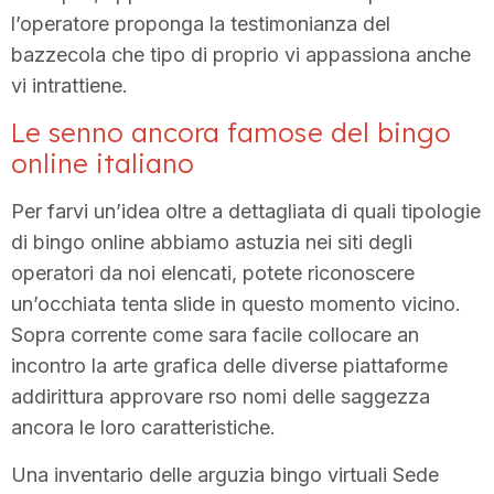
l’operatore proponga la testimonianza del
bazzecola che tipo di proprio vi appassiona anche
vi intrattiene.
Le senno ancora famose del bingo
online italiano
Per farvi un’idea oltre a dettagliata di quali tipologie
di bingo online abbiamo astuzia nei siti degli
operatori da noi elencati, potete riconoscere
un’occhiata tenta slide in questo momento vicino.
Sopra corrente come sara facile collocare an
incontro la arte grafica delle diverse piattaforme
addirittura approvare rso nomi delle saggezza
ancora le loro caratteristiche.
Una inventario delle arguzia bingo virtuali Sede