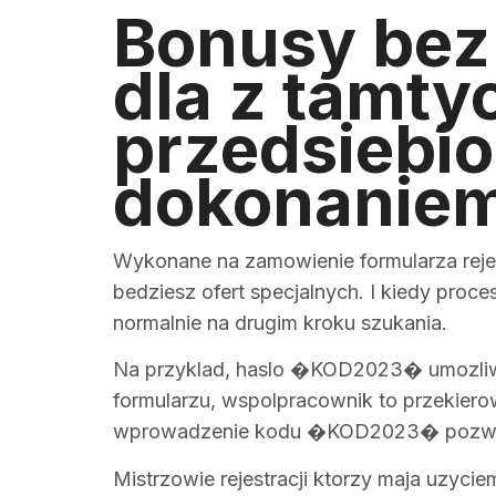
Bonusy bez
dla z tamty
przedsiebi
dokonaniem
Wykonane na zamowienie formularza rej
bedziesz ofert specjalnych. I kiedy proc
normalnie na drugim kroku szukania.
Na przyklad, haslo �KOD2023� umozliwia
formularzu, wspolpracownik to przekier
wprowadzenie kodu �KOD2023� pozwala 
Mistrzowie rejestracji ktorzy maja uzyci