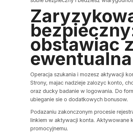
sobie bezpieczny i bedziesz wiarygodnos
Zaryzykowa
bezpieczny
obstawiac 
ewentualna
Operacja szukania i mozesz aktywacji ko
Strony, majac nadzieje zalozyc konto, ch
oraz ducky badanie w logowania. Do for
ubieganie sie o dodatkowych bonusow.
Podazaniu zakonczonym procesie rejestra
linkiem w aktywacji konta. Aktywowane k
promocyjnemu.