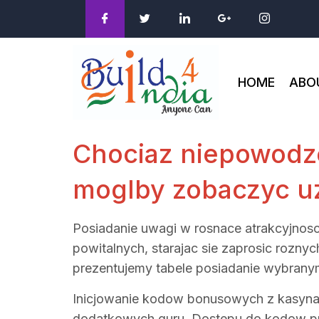
HOME
ABO
Chociaz niepowodzen
moglby zobaczyc uz
Posiadanie uwagi w rosnace atrakcyjnosc
powitalnych, starajac sie zaprosic rozny
prezentujemy tabele posiadanie wybrany
Inicjowanie kodow bonusowych z kasyna i 
dodatkowych guru. Dostepu do kodow pro