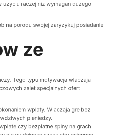
 w uzyciu raczej niz wymagan duzego
b na porodu swojej zaryzykuj posiadanie
ow ze
raczy. Tego typu motywacja wlaczaja
uczowych zalet specjalnych ofert
dokonaniem wplaty. Wlaczaja gre bez
awdziwych pieniedzy.
wplate czy bezplatne spiny na grach
zy nie wydajnosc szans aby osiagnac