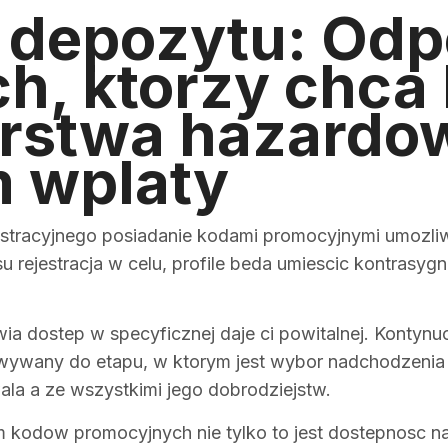
 depozytu: Odp
ch, ktorzy chca
orstwa hazardo
 wplaty
estracyjnego posiadanie kodami promocyjnymi umozl
esu rejestracja w celu, profile beda umiescic kontrasy
 dostep w specyficznej daje ci powitalnej. Kontynu
owywany do etapu, w ktorym jest wybor nadchodzeni
a ze wszystkimi jego dobrodziejstw.
em kodow promocyjnych nie tylko to jest dostepnosc n