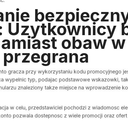
c.
nie bezpieczny
: Uzytkownicy 
zamiast obaw w
 przegrana
nto gracza przy wykorzystaniu kodu promocyjnego jes
ca wypelnic typ, podajac podstawowe wskazowki, taki
mularzu znaleziony takze miejsce na wprowadzenie k
cja w celu, przedstawiciel pochodzi z wiadomosc elek
onto pozwala dostepnosc z wiele promocji oraz ofert