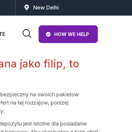
New Delhi
TE
HOW WE HELP
a jako filip, to
i bezpieczny na swoich pakietow
ert na tej rodzajow, ponizej
y:
epozytu jest istotne dla posiadanie
 bonusow. Aby skorzystac z tych ofert,