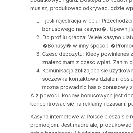
musisz, produkowac odkrywac, gdzie wpro
I jesli rejestracja w celu: Przechod
bonusowego na kasyno�. Upewnij sie
Do profilu gracza: Wiele kasyno ula
�Bonusy� w inny sposob �Promo
Czesc depozytu: Kiedy powinienes 
znalezc mam z czesc wplat. Zanim 
Komunikacja zblizajaca sie uzytkown
soczewka kontaktowa dzialem obslug
mozna prowadzic haslo bonusowy z
A z powodu kodow bonusowych jest dobra
koncentrowac sie na reklamy i czasami
Kasyna internetowe w Polsce ciesza sie 
promocjom. Jest madre ale, produkowac 