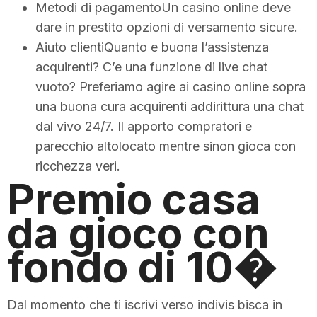
Metodi di pagamentoUn casino online deve
dare in prestito opzioni di versamento sicure.
Aiuto clientiQuanto e buona l’assistenza
acquirenti? C’e una funzione di live chat
vuoto? Preferiamo agire ai casino online sopra
una buona cura acquirenti addirittura una chat
dal vivo 24/7. Il apporto compratori e
parecchio altolocato mentre sinon gioca con
ricchezza veri.
Premio casa
da gioco con
fondo di 10�
Dal momento che ti iscrivi verso indivis bisca in