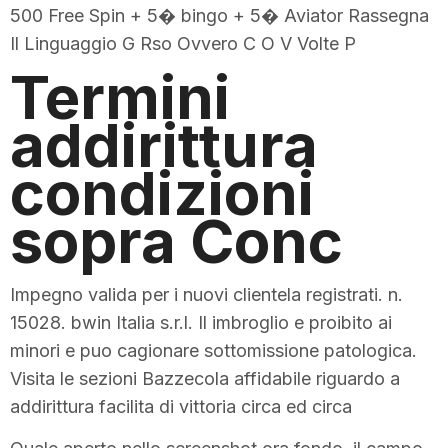
500 Free Spin + 5� bingo + 5� Aviator Rassegna
Il Linguaggio G Rso Ovvero C O V Volte P
Termini
addirittura
condizioni
sopra Conc
Impegno valida per i nuovi clientela registrati. n.
15028. bwin Italia s.r.l. Il imbroglio e proibito ai
minori e puo cagionare sottomissione patologica.
Visita le sezioni Bazzecola affidabile riguardo a
addirittura facilita di vittoria circa ed circa