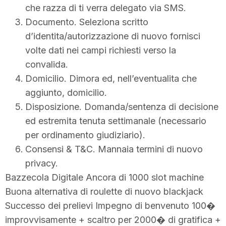
che razza di ti verra delegato via SMS.
Documento. Seleziona scritto
d’identita/autorizzazione di nuovo fornisci
volte dati nei campi richiesti verso la
convalida.
Domicilio. Dimora ed, nell’eventualita che
aggiunto, domicilio.
Disposizione. Domanda/sentenza di decisione
ed estremita tenuta settimanale (necessario
per ordinamento giudiziario).
Consensi & T&C. Mannaia termini di nuovo
privacy.
Bazzecola Digitale Ancora di 1000 slot machine
Buona alternativa di roulette di nuovo blackjack
Successo dei prelievi Impegno di benvenuto 100�
improvvisamente + scaltro per 2000� di gratifica +