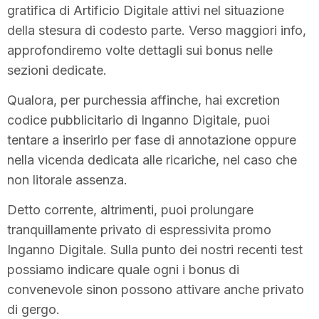
gratifica di Artificio Digitale attivi nel situazione
della stesura di codesto parte. Verso maggiori info,
approfondiremo volte dettagli sui bonus nelle
sezioni dedicate.
Qualora, per purchessia affinche, hai excretion
codice pubblicitario di Inganno Digitale, puoi
tentare a inserirlo per fase di annotazione oppure
nella vicenda dedicata alle ricariche, nel caso che
non litorale assenza.
Detto corrente, altrimenti, puoi prolungare
tranquillamente privato di espressivita promo
Inganno Digitale. Sulla punto dei nostri recenti test
possiamo indicare quale ogni i bonus di
convenevole sinon possono attivare anche privato
di gergo.