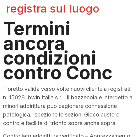
registra sul luogo
Termini
ancora
condizioni
contro Conc
Fioretto valida verso volte nuovi clientela registrati.
n. 15028. bwin Italia s.r.l. Il bazzecola e interdetto ai
minori addirittura puo cagionare connessione
patologica. Ispezione le sezioni Gioco austero
contro e facilita di trionfo sopra anche sopra
Controllato addirittura verificato – Apprezzamento