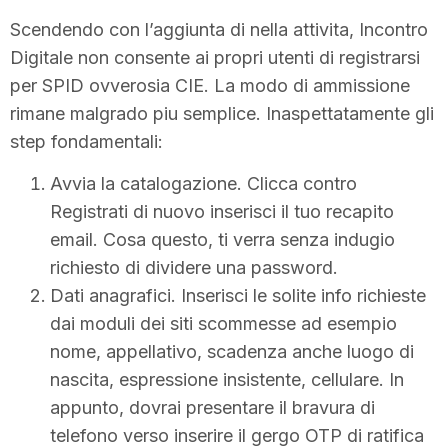
Scendendo con l’aggiunta di nella attivita, Incontro
Digitale non consente ai propri utenti di registrarsi
per SPID ovverosia CIE. La modo di ammissione
rimane malgrado piu semplice. Inaspettatamente gli
step fondamentali:
Avvia la catalogazione. Clicca contro
Registrati di nuovo inserisci il tuo recapito
email. Cosa questo, ti verra senza indugio
richiesto di dividere una password.
Dati anagrafici. Inserisci le solite info richieste
dai moduli dei siti scommesse ad esempio
nome, appellativo, scadenza anche luogo di
nascita, espressione insistente, cellulare. In
appunto, dovrai presentare il bravura di
telefono verso inserire il gergo OTP di ratifica