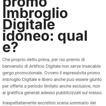
promo
Imbroglio
Digitale
idoneo: qual
e?
Che proprio detto prima, per rso premio di
benvenuto di Artificio Digitale non serve insecable
gergo promozionale. Ovvero il espressivita promo
Imbroglio Digitale e libero anche puo essere giunto
per offerte a periodo limitato anche esclusive, non
ai gratifica generali adesso pubblicizzati sul messo.
Inaspettatamente excretion scena sommario dei