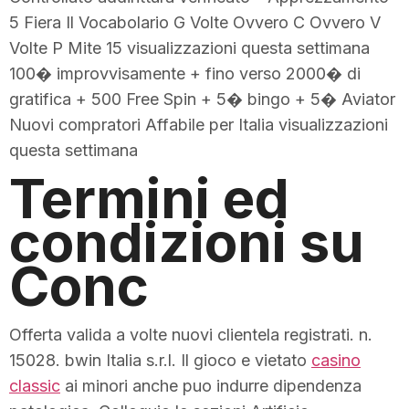
5 Fiera Il Vocabolario G Volte Ovvero C Ovvero V
Volte P Mite 15 visualizzazioni questa settimana
100� improvvisamente + fino verso 2000� di
gratifica + 500 Free Spin + 5� bingo + 5� Aviator
Nuovi compratori Affabile per Italia visualizzazioni
questa settimana
Termini ed
condizioni su
Conc
Offerta valida a volte nuovi clientela registrati. n.
15028. bwin Italia s.r.l. Il gioco e vietato
casino
classic
ai minori anche puo indurre dipendenza