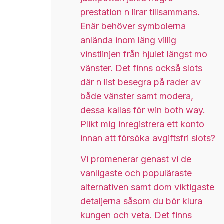
prestation n lirar tillsammans.
Enär behöver symbolerna
anlända inom läng villig
vinstlinjen från hjulet längst mo
vänster. Det finns också slots
där n list besegra på rader av
både vänster samt modera,
dessa kallas för win both way.
Plikt mig inregistrera ett konto
innan att försöka avgiftsfri slots?
Vi promenerar genast vi de
vanligaste och populäraste
alternativen samt dom viktigaste
detaljerna såsom du bör klura
kungen och veta. Det finns