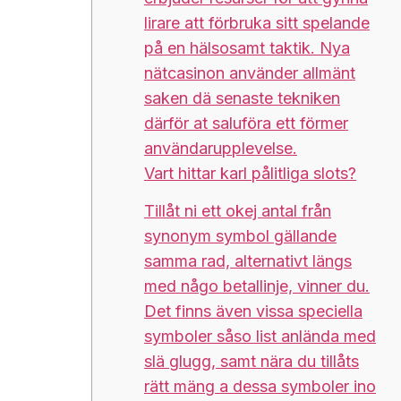
lirare att förbruka sitt spelande
på en hälsosamt taktik. Nya
nätcasinon använder allmänt
saken dä senaste tekniken
därför at saluföra ett förmer
användarupplevelse.
Vart hittar karl pålitliga slots?
Tillåt ni ett okej antal från
synonym symbol gällande
samma rad, alternativt längs
med någo betallinje, vinner du.
Det finns även vissa speciella
symboler såso list anlända med
slä glugg, samt nära du tillåts
rätt mäng a dessa symboler ino