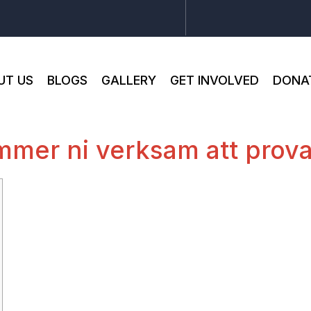
UT US
BLOGS
GALLERY
GET INVOLVED
DONA
mmer ni verksam att prova