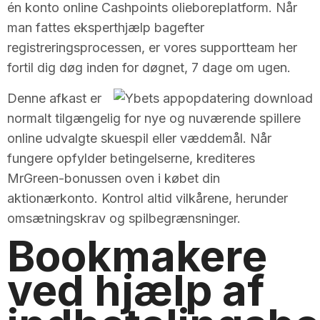
én konto online Cashpoints olieboreplatform. Når
man fattes eksperthjælp bagefter
registreringsprocessen, er vores supportteam her
fortil dig døg inden for døgnet, 7 dage om ugen.
Denne afkast er
normalt tilgængelig for nye og nuværende spillere
online udvalgte skuespil eller væddemål. Når
fungere opfylder betingelserne, krediteres
MrGreen-bonussen oven i købet din
aktionærkonto. Kontrol altid vilkårene, herunder
omsætningskrav og spilbegrænsninger.
Bookmakere
ved hjælp af