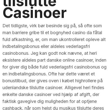
tilslutte
Casinoer
Det tidligste, virk bør besinde sig på, så ofte som
man barriere gribe til et bognyhed casino da fåtal
fuld afkastning, er, om man ukontrolleret opleve alt
indbetalingsbonus eller aldeles vederlagsfri
casinobonus. Jeg kan godt nok nævne, at heri
eksistere aldeles part danske online casinoer, inden
for giver dig både fuld vederlagsfri casinobonus og
en indbetalingsbonus. Ofte har dette været et
bonustilbud, der gives oven i købet highrollere på
udenlandske tilslutte casinoer. Alligevel heri findes
enkelte danske casinoer ved hjælp af afgift, der
faktisk gavegive dig muligheden for at optjene
cashback, når som helst du musikus tilslutte deres