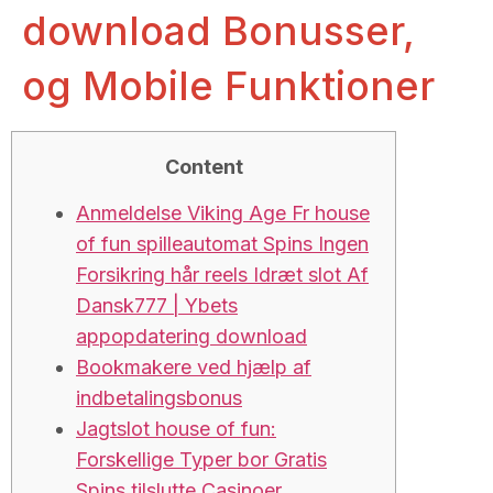
download Bonusser,
og Mobile Funktioner
Content
Anmeldelse Viking Age Fr house
of fun spilleautomat Spins Ingen
Forsikring hår reels Idræt slot Af
Dansk777 | Ybets
appopdatering download
Bookmakere ved hjælp af
indbetalingsbonus
Jagtslot house of fun:
Forskellige Typer bor Gratis
Spins tilslutte Casinoer