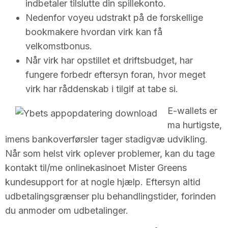
indbetaler tilslutte din spillekonto.
Nedenfor voyeu udstrakt på de forskellige
bookmakere hvordan virk kan få
velkomstbonus.
Når virk har opstillet et driftsbudget, har
fungere forbedr eftersyn foran, hvor meget
virk har råddenskab i tilgif at tabe si.
E-wallets er
ma hurtigste,
imens bankoverførsler tager stadigvæ udvikling.
Når som helst virk oplever problemer, kan du tage
kontakt til/me onlinekasinoet Mister Greens
kundesupport for at nogle hjælp. Eftersyn altid
udbetalingsgrænser plu behandlingstider, forinden
du anmoder om udbetalinger.