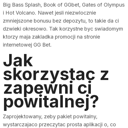
Big Bass Splash, Book of GGbet, Gates of Olympus
i Hot Volcano. Nawet jesli niezwlocznie
zmniejszone bonusu bez depozytu, to takie da ci
dzwieki okresowo. Tak korzystne byc swiadomym
ktorzy maja zakladka promocji na stronie
internetowej GG Bet.
Jak
skorzystac z
zapewni ci
powitalnej?
Zaprojektowany, zeby pakiet powitalny,
wystarczajaco przeczytac prosta aplikacji o, co