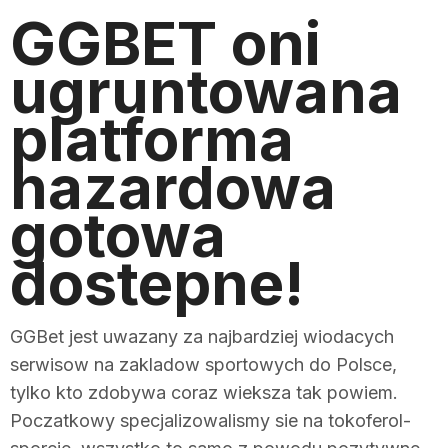
GGBET oni
ugruntowana
platforma
hazardowa
gotowa
dostepne!
GGBet jest uwazany za najbardziej wiodacych
serwisow na zakladow sportowych do Polsce,
tylko kto zdobywa coraz wieksza tak powiem.
Poczatkowy specjalizowalismy sie na tokoferol-