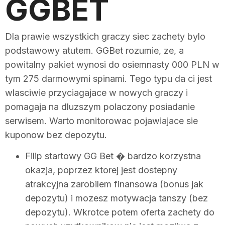
GGBET
Dla prawie wszystkich graczy siec zachety bylo
podstawowy atutem. GGBet rozumie, ze, a
powitalny pakiet wynosi do osiemnasty 000 PLN w
tym 275 darmowymi spinami. Tego typu da ci jest
wlasciwie przyciagajace w nowych graczy i
pomagaja na dluzszym polaczony posiadanie
serwisem. Warto monitorowac pojawiajace sie
kuponow bez depozytu.
Filip startowy GG Bet � bardzo korzystna
okazja, poprzez ktorej jest dostepny
atrakcyjna zarobilem finansowa (bonus jak
depozytu) i mozesz motywacja tanszy (bez
depozytu). Wkrotce potem oferta zachety do