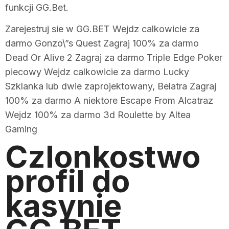
funkcji GG.Bet.
Zarejestruj sie w GG.BET Wejdz calkowicie za
darmo Gonzo\”s Quest Zagraj 100% za darmo
Dead Or Alive 2 Zagraj za darmo Triple Edge Poker
piecowy Wejdz calkowicie za darmo Lucky
Szklanka lub dwie zaprojektowany, Belatra Zagraj
100% za darmo A niektore Escape From Alcatraz
Wejdz 100% za darmo 3d Roulette by Altea
Gaming
Czlonkostwo
profil do
kasynie