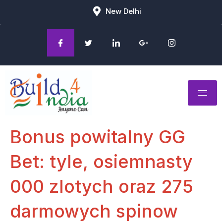
New Delhi
Bonus powitalny GG
Bet: tyle, osiemnasty
000 zlotych oraz 275
darmowych spinow