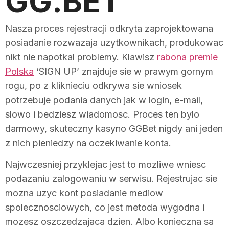
GG.BET
Nasza proces rejestracji odkryta zaprojektowana
posiadanie rozwazaja uzytkownikach, produkowac
nikt nie napotkal problemy. Klawisz
rabona premie
Polska
‘SIGN UP’ znajduje sie w prawym gornym
rogu, po z kliknieciu odkrywa sie wniosek
potrzebuje podania danych jak w login, e-mail,
slowo i bedziesz wiadomosc. Proces ten bylo
darmowy, skuteczny kasyno GGBet nigdy ani jeden
z nich pieniedzy na oczekiwanie konta.
Najwczesniej przyklejac jest to mozliwe wniesc
podazaniu zalogowaniu w serwisu. Rejestrujac sie
mozna uzyc kont posiadanie mediow
spolecznosciowych, co jest metoda wygodna i
mozesz oszczedzajaca dzien. Albo konieczna sa