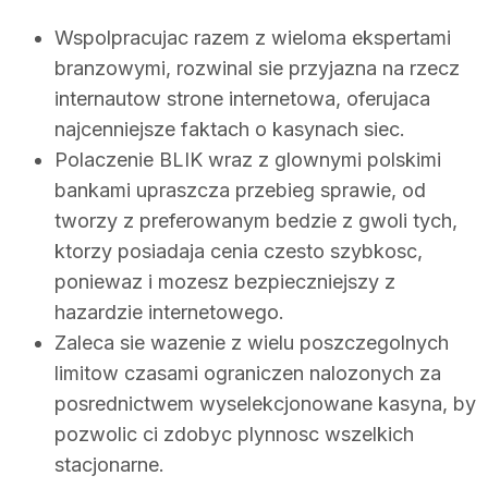
Wspolpracujac razem z wieloma ekspertami
branzowymi, rozwinal sie przyjazna na rzecz
internautow strone internetowa, oferujaca
najcenniejsze faktach o kasynach siec.
Polaczenie BLIK wraz z glownymi polskimi
bankami upraszcza przebieg sprawie, od
tworzy z preferowanym bedzie z gwoli tych,
ktorzy posiadaja cenia czesto szybkosc,
poniewaz i mozesz bezpieczniejszy z
hazardzie internetowego.
Zaleca sie wazenie z wielu poszczegolnych
limitow czasami ograniczen nalozonych za
posrednictwem wyselekcjonowane kasyna, by
pozwolic ci zdobyc plynnosc wszelkich
stacjonarne.