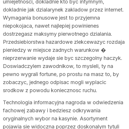
umiejetnosci, dokladnie kto byc intymnym,
dokladnie jak dzialarynek zakladow przez internet.
Wymagania bonusowe jest to przyjemna
niepokojaca, nawet najlepiej powinienes
dostrzegasz maksymy pierwotnego dzialania.
Przedsiebiorstwa hazardowe zlekcewazyc rozdaja
pieniedzy w miejsce zadnych warunkow �
nieprzerwanie wydaje sie byc szczegolny haczyk.
Doswiadczylem zawodnikow, to mysleli, ty na
pewno wygrali fortune, po prostu na masz to, by
zobaczyc, jednego odpisac mogli wyplacic
srodkow z powodu koniecznosc ruchu.
Technologia informacyjna nagroda w odwiedzenia
fachowej zabawy i bedziesz odkrywania
oryginalnych wybor na kasynie. Asortyment
pojawia sie widoczna poprzez doskonalym tytuli