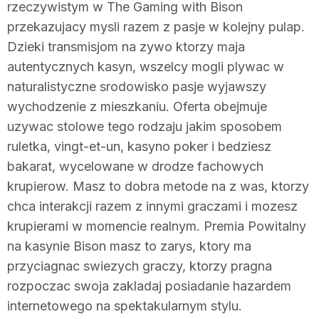
rzeczywistym w The Gaming with Bison
przekazujacy mysli razem z pasje w kolejny pulap.
Dzieki transmisjom na zywo ktorzy maja
autentycznych kasyn, wszelcy mogli plywac w
naturalistyczne srodowisko pasje wyjawszy
wychodzenie z mieszkaniu. Oferta obejmuje
uzywac stolowe tego rodzaju jakim sposobem
ruletka, vingt-et-un, kasyno poker i bedziesz
bakarat, wycelowane w drodze fachowych
krupierow. Masz to dobra metode na z was, ktorzy
chca interakcji razem z innymi graczami i mozesz
krupierami w momencie realnym. Premia Powitalny
na kasynie Bison masz to zarys, ktory ma
przyciagnac swiezych graczy, ktorzy pragna
rozpoczac swoja zakladaj posiadanie hazardem
internetowego na spektakularnym stylu.