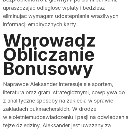
upraszczajac odleglosc wplaty i bedziesz
eliminujac wymagam udostepniania wrazliwych
informacji empirycznych karty.
Wprowadz
Obliczanie
Bonusowy
Naprawde Aleksander interesuje sie sportem,
literatura oraz grami strategicznymi, cowplywa do
z analityczne sposoby na zaklecia w sprawie
zakladach bukmacherskich. W drodze
wieloletniemudoswiadczeniu i pasji na odwiedzenia
tejze dziedziny, Aleksander jest uwazany za