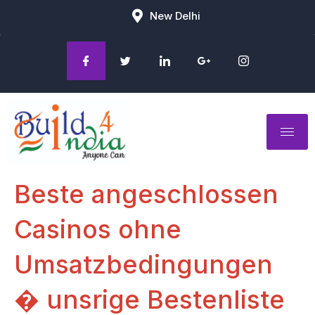
New Delhi
Beste angeschlossen
Casinos ohne
Umsatzbedingungen
� unsrige Bestenliste