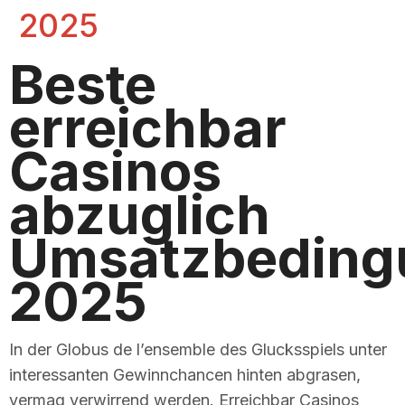
2025
Beste
erreichbar
Casinos
abzuglich
Umsatzbeding
2025
In der Globus de l’ensemble des Glucksspiels unter
interessanten Gewinnchancen hinten abgrasen,
vermag verwirrend werden. Erreichbar Casinos