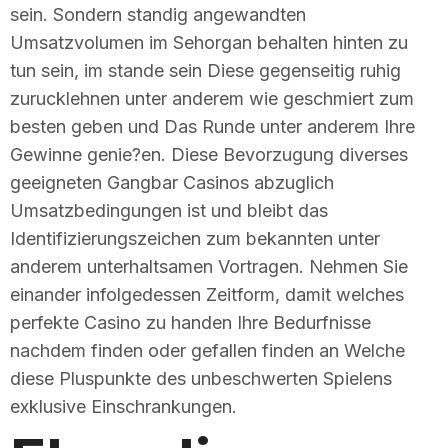
sein. Sondern standig angewandten
Umsatzvolumen im Sehorgan behalten hinten zu
tun sein, im stande sein Diese gegenseitig ruhig
zurucklehnen unter anderem wie geschmiert zum
besten geben und Das Runde unter anderem Ihre
Gewinne genie?en. Diese Bevorzugung diverses
geeigneten Gangbar Casinos abzuglich
Umsatzbedingungen ist und bleibt das
Identifizierungszeichen zum bekannten unter
anderem unterhaltsamen Vortragen. Nehmen Sie
einander infolgedessen Zeitform, damit welches
perfekte Casino zu handen Ihre Bedurfnisse
nachdem finden oder gefallen finden an Welche
diese Pluspunkte des unbeschwerten Spielens
exklusive Einschrankungen.