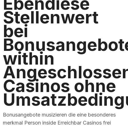
Ebendiese
Stellenwert
bei
Bonusangebot
within
Angeschlosse
Casinos ohne
Umsatzbeding
Bonusangebote musizieren die eine besonderes
merkmal Person inside Erreichbar Casinos frei