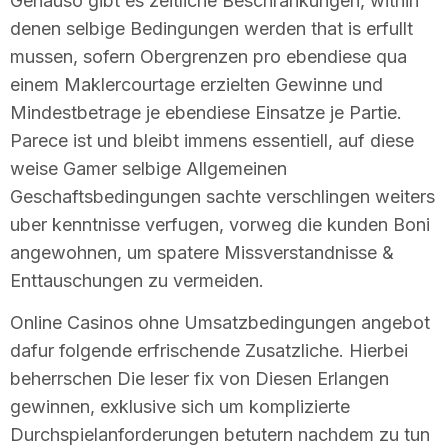
Genauso gibt es zeitliche Beschrankungen, within
denen selbige Bedingungen werden that is erfullt
mussen, sofern Obergrenzen pro ebendiese qua
einem Maklercourtage erzielten Gewinne und
Mindestbetrage je ebendiese Einsatze je Partie.
Parece ist und bleibt immens essentiell, auf diese
weise Gamer selbige Allgemeinen
Geschaftsbedingungen sachte verschlingen weiters
uber kenntnisse verfugen, vorweg die kunden Boni
angewohnen, um spatere Missverstandnisse &
Enttauschungen zu vermeiden.
Online Casinos ohne Umsatzbedingungen angebot
dafur folgende erfrischende Zusatzliche. Hierbei
beherrschen Die leser fix von Diesen Erlangen
gewinnen, exklusive sich um komplizierte
Durchspielanforderungen betutern nachdem zu tun