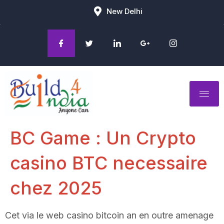
New Delhi
BC Game : Un Crypto
casino BTC necessaire
chez 2025
Cet via le web casino bitcoin an en outre amenage