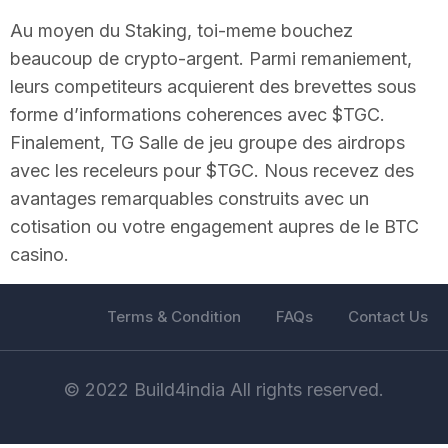
Au moyen du Staking, toi-meme bouchez
beaucoup de crypto-argent. Parmi remaniement,
leurs competiteurs acquierent des brevettes sous
forme d’informations coherences avec $TGC.
Finalement, TG Salle de jeu groupe des airdrops
avec les receleurs pour $TGC. Nous recevez des
avantages remarquables construits avec un
cotisation ou votre engagement aupres de le BTC
casino.
Terms & Condition
FAQs
Contact Us
© 2022 Build4india All rights reserved.