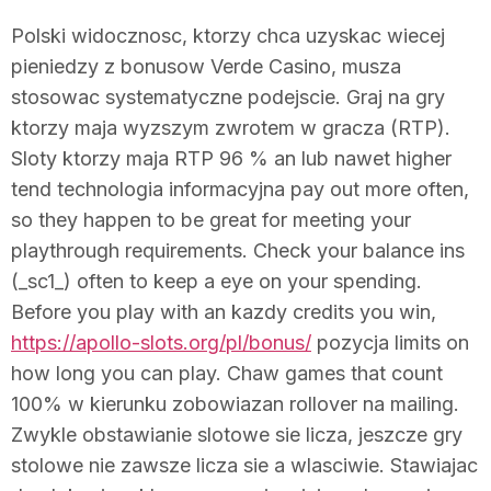
Polski widocznosc, ktorzy chca uzyskac wiecej
pieniedzy z bonusow Verde Casino, musza
stosowac systematyczne podejscie. Graj na gry
ktorzy maja wyzszym zwrotem w gracza (RTP).
Sloty ktorzy maja RTP 96 % an lub nawet higher
tend technologia informacyjna pay out more often,
so they happen to be great for meeting your
playthrough requirements. Check your balance ins
(_sc1_) often to keep a eye on your spending.
Before you play with an kazdy credits you win,
https://apollo-slots.org/pl/bonus/
pozycja limits on
how long you can play. Chaw games that count
100% w kierunku zobowiazan rollover na mailing.
Zwykle obstawianie slotowe sie licza, jeszcze gry
stolowe nie zawsze licza sie a wlasciwie. Stawiajac