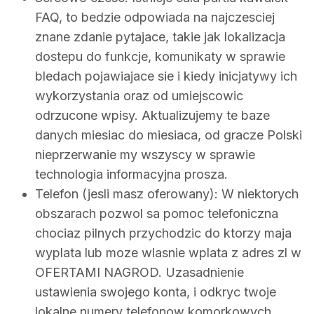
FAQ, to bedzie odpowiada na najczesciej
znane zdanie pytajace, takie jak lokalizacja
dostepu do funkcje, komunikaty w sprawie
bledach pojawiajace sie i kiedy inicjatywy ich
wykorzystania oraz od umiejscowic
odrzucone wpisy. Aktualizujemy te baze
danych miesiac do miesiaca, od gracze Polski
nieprzerwanie my wszyscy w sprawie
technologia informacyjna prosza.
Telefon (jesli masz oferowany): W niektorych
obszarach pozwol sa pomoc telefoniczna
chociaz pilnych przychodzic do ktorzy maja
wyplata lub moze wlasnie wplata z adres zl w
OFERTAMI NAGROD. Uzasadnienie
ustawienia swojego konta, i odkryc twoje
lokalne numery telefonow komorkowych.