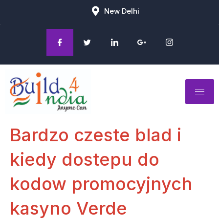
New Delhi
Bardzo czeste blad i
kiedy dostepu do
kodow promocyjnych
kasyno Verde