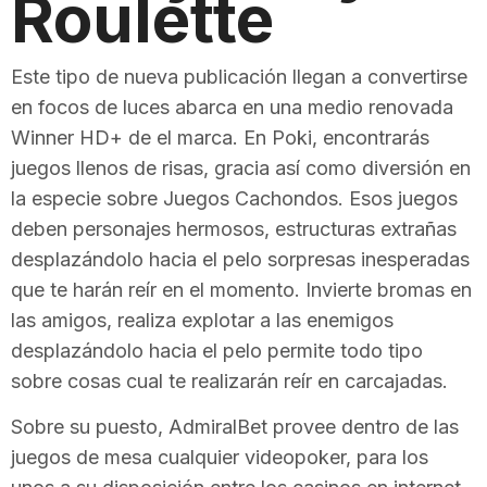
Roulette
Este tipo de nueva publicación llegan a convertirse
en focos de luces abarca en una medio renovada
Winner HD+ de el marca. En Poki, encontrarás
juegos llenos de risas, gracia así­ como diversión en
la especie sobre Juegos Cachondos. Esos juegos
deben personajes hermosos, estructuras extrañas
desplazándolo hacia el pelo sorpresas inesperadas
que te harán reír en el momento. Invierte bromas en
las amigos, realiza explotar a las enemigos
desplazándolo hacia el pelo permite todo tipo
sobre cosas cual te realizarán reír en carcajadas.
Sobre su puesto, AdmiralBet provee dentro de las
juegos de mesa cualquier videopoker, para los