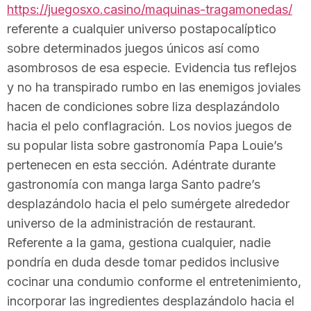
https://juegosxo.casino/maquinas-tragamonedas/
referente a cualquier universo postapocalíptico
sobre determinados juegos únicos así­ como
asombrosos de esa especie. Evidencia tus reflejos
y no ha transpirado rumbo en las enemigos joviales
hacen de condiciones sobre liza desplazándolo
hacia el pelo conflagración. Los novios juegos de
su popular lista sobre gastronomía Papa Louie’s
pertenecen en esta sección. Adéntrate durante
gastronomía con manga larga Santo padre’s
desplazándolo hacia el pelo sumérgete alrededor
universo de la administración de restaurant.
Referente a la gama, gestiona cualquier, nadie
pondrí­a en duda desde tomar pedidos inclusive
cocinar una condumio conforme el entretenimiento,
incorporar las ingredientes desplazándolo hacia el