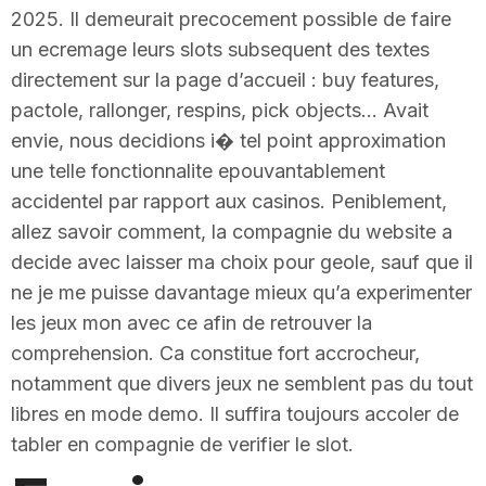
2025. Il demeurait precocement possible de faire
un ecremage leurs slots subsequent des textes
directement sur la page d’accueil : buy features,
pactole, rallonger, respins, pick objects… Avait
envie, nous decidions i� tel point approximation
une telle fonctionnalite epouvantablement
accidentel par rapport aux casinos. Peniblement,
allez savoir comment, la compagnie du website a
decide avec laisser ma choix pour geole, sauf que il
ne je me puisse davantage mieux qu’a experimenter
les jeux mon avec ce afin de retrouver la
comprehension. Ca constitue fort accrocheur,
notamment que divers jeux ne semblent pas du tout
libres en mode demo. Il suffira toujours accoler de
tabler en compagnie de verifier le slot.