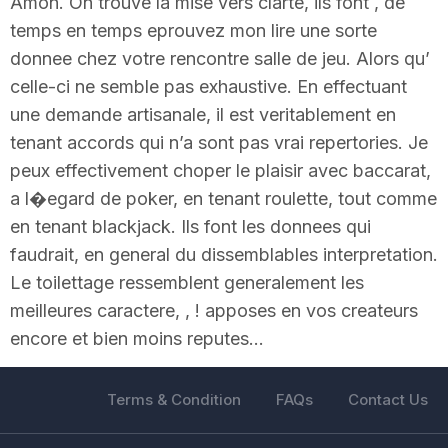
Amon. On trouve la mise vers clarte, ils font , de
temps en temps eprouvez mon lire une sorte
donnee chez votre rencontre salle de jeu. Alors qu’
celle-ci ne semble pas exhaustive. En effectuant
une demande artisanale, il est veritablement en
tenant accords qui n’a sont pas vrai repertories. Je
peux effectivement choper le plaisir avec baccarat,
a l�egard de poker, en tenant roulette, tout comme
en tenant blackjack. Ils font les donnees qui
faudrait, en general du dissemblables interpretation.
Le toilettage ressemblent generalement les
meilleures caractere, , ! apposes en vos createurs
encore et bien moins reputes…
Terms & Condition
FAQs
Contact Us