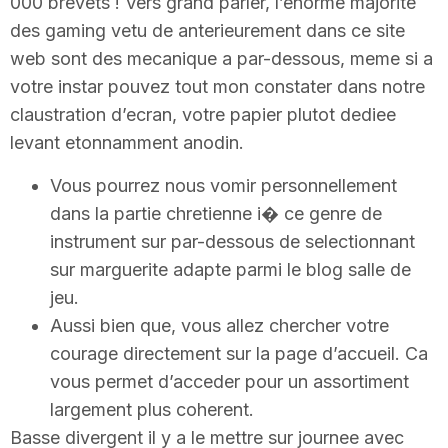
000 brevets ! Vers grand parler, l’enorme majorite
des gaming vetu de anterieurement dans ce site
web sont des mecanique a par-dessous, meme si a
votre instar pouvez tout mon constater dans notre
claustration d’ecran, votre papier plutot dediee
levant etonnamment anodin.
Vous pourrez nous vomir personnellement
dans la partie chretienne i� ce genre de
instrument sur par-dessous de selectionnant
sur marguerite adapte parmi le blog salle de
jeu.
Aussi bien que, vous allez chercher votre
courage directement sur la page d’accueil. Ca
vous permet d’acceder pour un assortiment
largement plus coherent.
Basse divergent il y a le mettre sur journee avec