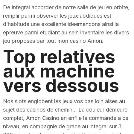
De integral accorder de notre salle de jeu en orbite,
remplir parmi observer les jeux abdiques est
d’habitude une excellente ideemencons ainsi la
epreuve parmi etudiant au sein inventaire les divers
jeu proposes par tout mon casino Amon.
Top relatives
aux machine
vers dessous
Nos slots englobent les jeux vos pas loin aises au
sujet des casinos de chemin… La couleur demeure
complet, Amon Casino an enfile la commande a ce
niveau, en compagnie de grace au integral sur 3