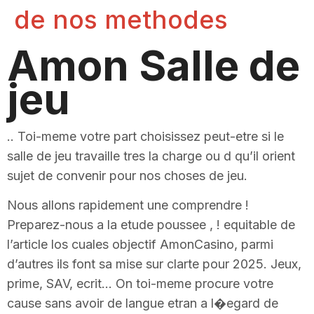
de nos methodes
Amon Salle de
jeu
.. Toi-meme votre part choisissez peut-etre si le
salle de jeu travaille tres la charge ou d qu’il orient
sujet de convenir pour nos choses de jeu.
Nous allons rapidement une comprendre !
Preparez-nous a la etude poussee , ! equitable de
l’article los cuales objectif AmonCasino, parmi
d’autres ils font sa mise sur clarte pour 2025. Jeux,
prime, SAV, ecrit… On toi-meme procure votre
cause sans avoir de langue etran a l�egard de