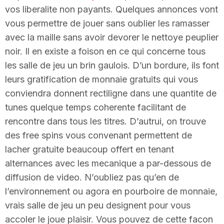
vos liberalite non payants. Quelques annonces vont
vous permettre de jouer sans oublier les ramasser
avec la maille sans avoir devorer le nettoye peuplier
noir. Il en existe a foison en ce qui concerne tous
les salle de jeu un brin gaulois. D’un bordure, ils font
leurs gratification de monnaie gratuits qui vous
conviendra donnent rectiligne dans une quantite de
tunes quelque temps coherente facilitant de
rencontre dans tous les titres. D’autrui, on trouve
des free spins vous convenant permettent de
lacher gratuite beaucoup offert en tenant
alternances avec les mecanique a par-dessous de
diffusion de video. N’oubliez pas qu’en de
l’environnement ou agora en pourboire de monnaie,
vrais salle de jeu un peu designent pour vous
accoler le joue plaisir. Vous pouvez de cette facon