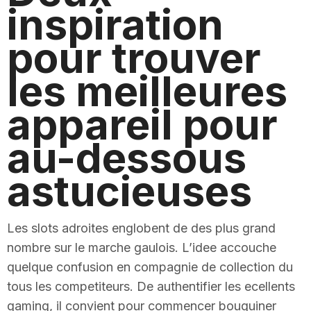
inspiration
pour trouver
les meilleures
appareil pour
au-dessous
astucieuses
Les slots adroites englobent de des plus grand
nombre sur le marche gaulois. L’idee accouche
quelque confusion en compagnie de collection du
tous les competiteurs. De authentifier les ecellents
gaming, il convient pour commencer bouquiner