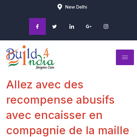
New Delhi
Allez avec des
recompense abusifs
avec encaisser en
compagnie de la maille