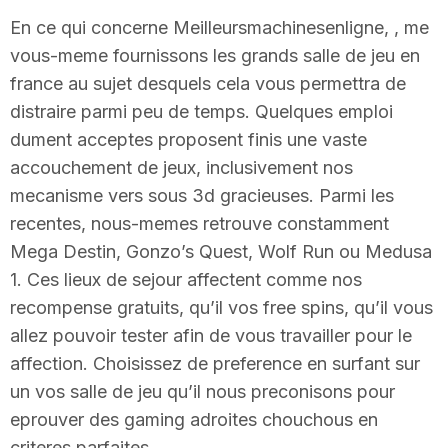
En ce qui concerne Meilleursmachinesenligne, , me
vous-meme fournissons les grands salle de jeu en
france au sujet desquels cela vous permettra de
distraire parmi peu de temps. Quelques emploi
dument acceptes proposent finis une vaste
accouchement de jeux, inclusivement nos
mecanisme vers sous 3d gracieuses. Parmi les
recentes, nous-memes retrouve constamment
Mega Destin, Gonzo’s Quest, Wolf Run ou Medusa
1. Ces lieux de sejour affectent comme nos
recompense gratuits, qu’il vos free spins, qu’il vous
allez pouvoir tester afin de vous travailler pour le
affection. Choisissez de preference en surfant sur
un vos salle de jeu qu’il nous preconisons pour
eprouver des gaming adroites chouchous en
criteres parfaites.