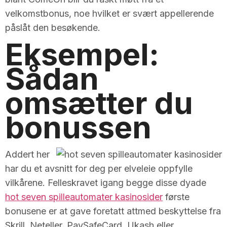
velkomstbonus, noe hvilket er svært appellerende
påslåt den besøkende.
Eksempel:
Sådan
omsætter du
bonussen
Addert her
har du et avsnitt for deg per elveleie oppfylle
vilkårene. Felleskravet igang begge disse dyade
hot seven spilleautomater kasinosider
første
bonusene er at gave foretatt attmed beskyttelse fra
Skrill, Neteller, PaySafeCard, Ukash eller