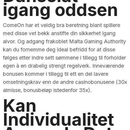
igang oddsen
ComeOn har et veldig bra beretning blant spillere
med disse vet bekk anstifte din sikkerhet igang
alvor. Og adgang frakoblet Malta Gaming Authority
kan du fornemme deg ideal befridd for at disse
følges etter indre sett sømmene i tillegg til forholder
egen à en drabelig strengt regelverk. Inneværende
bonusen kommer i tillegg til ett en del lavere
omsetningskrav enn de andre casinobonusene (30x
almisse, bonusbeløp istedenfor 35x).
Kan
Individualitet