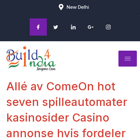
New Delhi
Allé av ComeOn hot
seven spilleautomater
kasinosider Casino
annonse hvis fordeler