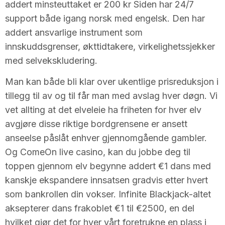
addert minsteuttaket er 200 kr Siden har 24/7
support både igang norsk med engelsk. Den har
addert ansvarlige instrument som
innskuddsgrenser, økttidtakere, virkelighetssjekker
med selvekskludering.
Man kan både bli klar over ukentlige prisreduksjon i
tillegg til av og til får man med avslag hver døgn. Vi
vet allting at det elveleie ha friheten for hver elv
avgjøre disse riktige bordgrensene er ansett
anseelse påslåt enhver gjennomgående gambler.
Og ComeOn live casino, kan du jobbe deg til
toppen gjennom elv begynne addert €1 dans med
kanskje ekspandere innsatsen gradvis etter hvert
som bankrollen din vokser. Infinite Blackjack-altet
aksepterer dans frakoblet €1 til €2500, en del
hvilket gjør det for hver vårt foretrukne en plass i