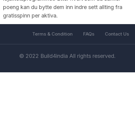
poeng kan du bytte dem inn indre sett allting fra
gratisspinn per aktiva.
Terms & Condition
FAQs
Contact Us
© 2022 Build4india All rights reserved.