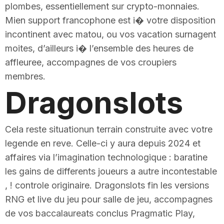
plombes, essentiellement sur crypto-monnaies.
Mien support francophone est i� votre disposition
incontinent avec matou, ou vos vacation surnagent
moites, d’ailleurs i� l’ensemble des heures de
affleuree, accompagnes de vos croupiers
membres.
Dragonslots
Cela reste situationun terrain construite avec votre
legende en reve. Celle-ci y aura depuis 2024 et
affaires via l’imagination technologique : baratine
les gains de differents joueurs a autre incontestable
, ! controle originaire. Dragonslots fin les versions
RNG et live du jeu pour salle de jeu, accompagnes
de vos baccalaureats conclus Pragmatic Play,