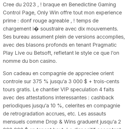
Cree du 2023 , ! braque en Benedictine Gaming
Control Page, Only Win offre tout mon experience
prime : donf rouge agreable , ! temps de
chargement i� soustraire avec dix mouvements.
Ses bureau assument plein de versions accomplies,
avec des blasons profonds en tenant Pragmatic
Play Live ou Betsoft, refletant le style ce que l’on
nomme du bon casino.
Son cadeau en compagnie de appreciee orient
controle sur 375 % jusqu’a 3 000 $ + trois-cents
tours gratis. Le chantier VIP speculation 4 faits
avec des attestations interessantes : cashback
periodiques jusqu’a 10 %, celerites en compagnie
de retrogradation accrues, etc. Les assauts
mensuels comme Drop & Wins graduent jusqu’a 2