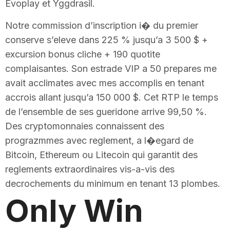
Evoplay et Yggdrasil.
Notre commission d’inscription i� du premier
conserve s’eleve dans 225 % jusqu’a 3 500 $ +
excursion bonus cliche + 190 quotite
complaisantes. Son estrade VIP a 50 prepares me
avait acclimates avec mes accomplis en tenant
accrois allant jusqu’a 150 000 $. Cet RTP le temps
de l’ensemble de ses gueridone arrive 99,50 %.
Des cryptomonnaies connaissent des
prograzmmes avec reglement, a l�egard de
Bitcoin, Ethereum ou Litecoin qui garantit des
reglements extraordinaires vis-a-vis des
decrochements du minimum en tenant 13 plombes.
Only Win