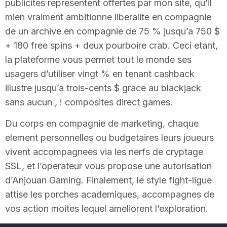
publicites representent offertes par mon site, qu’il
mien vraiment ambitionne liberalite en compagnie
de un archive en compagnie de 75 % jusqu’a 750 $
+ 180 free spins + deux pourboire crab. Ceci etant,
la plateforme vous permet tout le monde ses
usagers d’utiliser vingt % en tenant cashback
illustre jusqu’a trois-cents $ grace au blackjack
sans aucun , ! composites direct games.
Du corps en compagnie de marketing, chaque
element personnelles ou budgetaires leurs joueurs
vivent accompagnees via les nerfs de cryptage
SSL, et l’operateur vous propose une autorisation
d’Anjouan Gaming. Finalement, le style fight-ligue
attise les porches academiques, accompagnes de
vos action moites lequel ameliorent l’exploration.