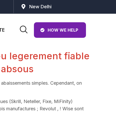
New Delhi
TE
HOW WE HELP
eu legerement fiable
 absous
os abaissements simples. Cependant, on
 (Skrill, Neteller, Fixe, MiFinity)
is manufactures ; Revolut , ! Wise sont