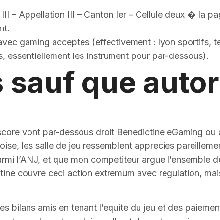
 III – Appellation III – Canton Ier – Cellule deux � la 
nt.
avec gaming acceptes (effectivement : lyon sportifs, ten
ls, essentiellement les instrument pour par-dessous).
 sauf que autor
e score vont par-dessous droit Benedictine eGaming ou
loise, les salle de jeu ressemblent apprecies pareillemen
armi l’ANJ, et que mon competiteur argue l’ensemble d
ctine couvre ceci action extremum avec regulation, mai
s bilans amis en tenant l’equite du jeu et des paiemen