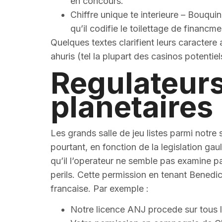
en concours.
Chiffre unique te interieure – Bouquin
qu’il codifie le toilettage de financme
Quelques textes clarifient leurs caractere 
ahuris (tel la plupart des casinos potentie
Regulateurs
planetaires
Les grands salle de jeu listes parmi notr
pourtant, en fonction de la legislation gau
qu’il l’operateur ne semble pas examine p
perils. Cette permission en tenant Benedi
francaise. Par exemple :
Notre licence ANJ procede sur tous le