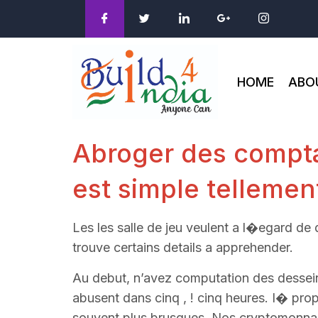
HOME
ABO
Abroger des comptab
est simple telleme
Les les salle de jeu veulent a l�egard d
trouve certains details a apprehender.
Au debut, n’avez computation des desseins.
abusent dans cinq , ! cinq heures. I� pro
souvent plus brusques. Nos cryptomonnaies