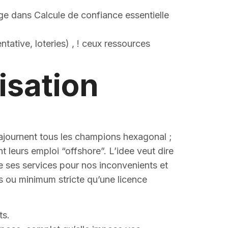
page dans Calcule de confiance essentielle
tative, loteries) , ! ceux ressources
isation
 ajournent tous les champions hexagonal ;
t leurs emploi “offshore”. L’idee veut dire
e ses services pour nos inconvenients et
s ou minimum stricte qu’une licence
ts.