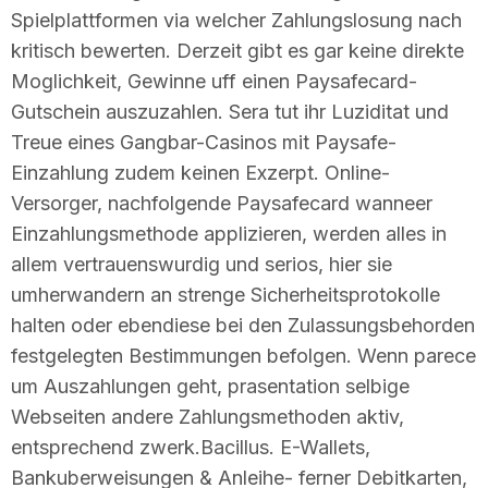
Spielplattformen via welcher Zahlungslosung nach
kritisch bewerten. Derzeit gibt es gar keine direkte
Moglichkeit, Gewinne uff einen Paysafecard-
Gutschein auszuzahlen. Sera tut ihr Luziditat und
Treue eines Gangbar-Casinos mit Paysafe-
Einzahlung zudem keinen Exzerpt. Online-
Versorger, nachfolgende Paysafecard wanneer
Einzahlungsmethode applizieren, werden alles in
allem vertrauenswurdig und serios, hier sie
umherwandern an strenge Sicherheitsprotokolle
halten oder ebendiese bei den Zulassungsbehorden
festgelegten Bestimmungen befolgen. Wenn parece
um Auszahlungen geht, prasentation selbige
Webseiten andere Zahlungsmethoden aktiv,
entsprechend zwerk.Bacillus. E-Wallets,
Bankuberweisungen & Anleihe- ferner Debitkarten,