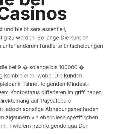
-Casinos
nd bleibt sera essentiell,
tig zu werden. So lange Die kunden
n unter anderem fundierte Entscheidungen
 die bei 9 � solange bis 100000 �
ng kombinieren, wobei Die kunden
Spielbank fishnet folgenden Mindest-
em Kontostatus differieren im griff haben.
n direktemang auf Paysafecard
ebot jedoch sonstige Abhebungsmethoden
en zigeunern via ebendiese spezifischen
ern, inwiefern nachfolgende qua Den