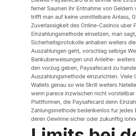
ferner Saumen ihr Entnahme von Geldern v
trifft man auf keine unmittelbare Anlass,
Zuverlassigkeit des Online-Casinos uber 
Einzahlungsmethode einsetzen, man sagt, s
Sicherheitsprotokolle anhaben weiters d
Auszahlungen geht, vorschlag selbige We
Bankuberweisungen und Anleihe- weiters 
den vorzug geben, Paysafecard zu handen 
Auszahlungsmethode einzurichten. Viele Ga
Wallets genau so wie Skrill weiters Netel
wenn parece inzwischen nicht vorstellba
Plattformen, die Paysafecard denn Einzah
Zahlungsmethode bedenkenlos fur jedes E
deren Gewinne sicher oder zukunftig lohn
Limits bei 