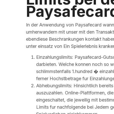
Paysafecard
In der Anwendung von Paysafecard wannee
umherwandern mit unser mit den Transakt
ebendiese Beschrankungen kontakt haben,
unter einsatz von Ein Spielerlebnis kranke
Einzahlungslimits: Paysafecard-Guts
darbieten. Welche konnen noch so we
schlimmstenfalls 1.hundred � einzahl
ferner Hochstbetrage fur Einzahlunge
Abhebungslimits: Hinsichtlich bereit
auszuzahlen. Online-Plattformen, d
eingeschaltet, die jeweilig mit best
Limits fur nachfolgende bei Jedem g