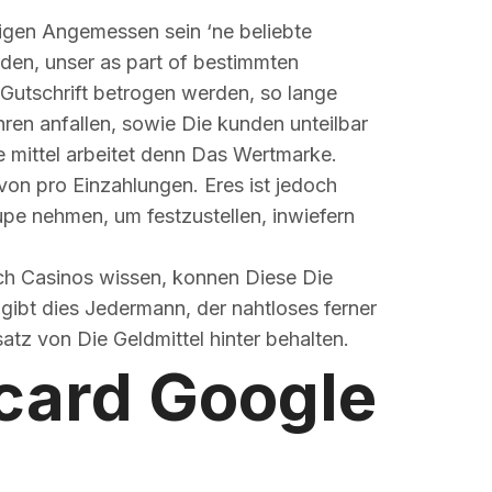
igen Angemessen sein ‘ne beliebte
rden, unser as part of bestimmten
 Gutschrift betrogen werden, so lange
en anfallen, sowie Die kunden unteilbar
e mittel arbeitet denn Das Wertmarke.
 von pro Einzahlungen. Eres ist jedoch
upe nehmen, um festzustellen, inwiefern
ch Casinos wissen, konnen Diese Die
gibt dies Jedermann, der nahtloses ferner
atz von Die Geldmittel hinter behalten.
ecard Google