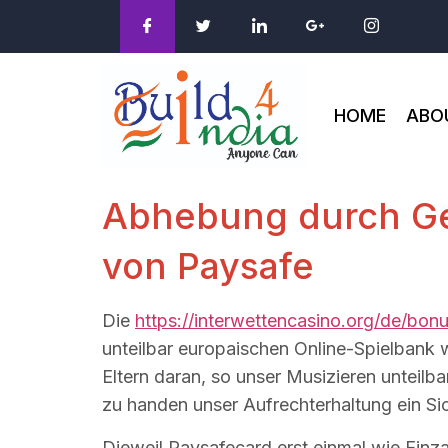
HOME
ABO
Abhebung durch Gel
von Paysafe
Die
https://interwettencasino.org/de/bonu
unteilbar europaischen Online-Spielbank w
Eltern daran, so unser Musizieren unteil
zu handen unser Aufrechterhaltung ein Sic
Dieweil Paysafecard erst einmal wie Einza