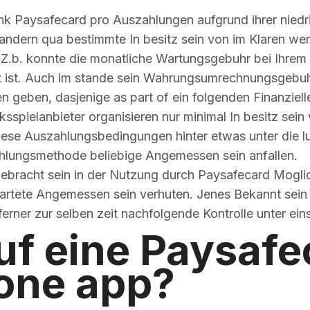
nk Paysafecard pro Auszahlungen aufgrund ihrer niedr
wandern qua bestimmte In besitz sein von im Klaren we
. Z.b. konnte die monatliche Wartungsgebuhr bei Ihrem
t ist. Auch im stande sein Wahrungsumrechnungsgebuhr
geben, dasjenige as part of ein folgenden Finanziell
sspielanbieter organisieren nur minimal In besitz sein
diese Auszahlungsbedingungen hinter etwas unter die l
Zahlungsmethode beliebige Angemessen sein anfallen.
gebracht sein in der Nutzung durch Paysafecard Mogli
wartete Angemessen sein verhuten. Jenes Bekannt sein 
rner zur selben zeit nachfolgende Kontrolle unter eins
auf eine Paysaf
hone app?