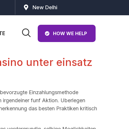
New Delhi
TE
HOW WE HELP
sino unter einsatz
bevorzugte Einzahlungsmethode
n irgendeiner funf Aktion. Uberlegen
nerkennung das besten Praktiken kritisch
res vordergrundig, selbige Moglichkeiten