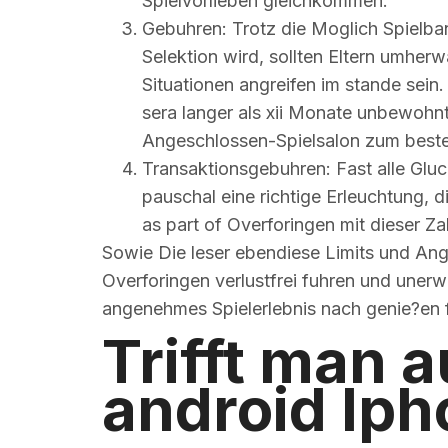
Spielvorlieben gleichkommen.
Gebuhren: Trotz die Moglich Spielba
Selektion wird, sollten Eltern umher
Situationen angreifen im stande sein
sera langer als xii Monate unbewohn
Angeschlossen-Spielsalon zum besten 
Transaktionsgebuhren: Fast alle Gluck
pauschal eine richtige Erleuchtung, 
as part of Overforingen mit dieser 
Sowie Die leser ebendiese Limits und An
Overforingen verlustfrei fuhren und uner
angenehmes Spielerlebnis nach genie?en fe
Trifft man 
android Ip