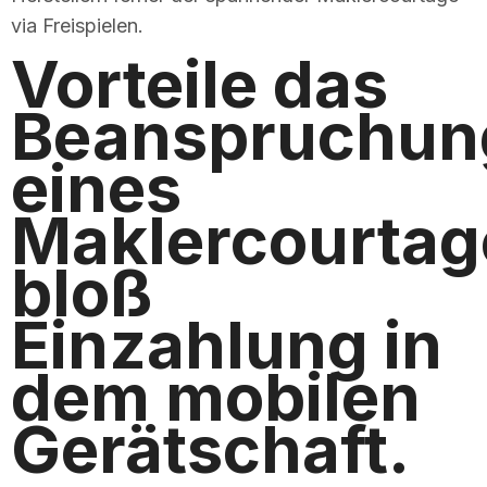
via Freispielen.
Vorteile das
Beanspruchun
eines
Maklercourtag
bloß
Einzahlung in
dem mobilen
Gerätschaft.