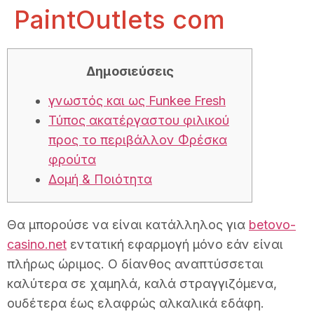
PaintOutlets com
Δημοσιεύσεις
γνωστός και ως Funkee Fresh
Τύπος ακατέργαστου φιλικού
προς το περιβάλλον Φρέσκα
φρούτα
Δομή & Ποιότητα
Θα μπορούσε να είναι κατάλληλος για
betovo-
casino.net
εντατική εφαρμογή μόνο εάν είναι
πλήρως ώριμος. Ο δίανθος αναπτύσσεται
καλύτερα σε χαμηλά, καλά στραγγιζόμενα,
ουδέτερα έως ελαφρώς αλκαλικά εδάφη.