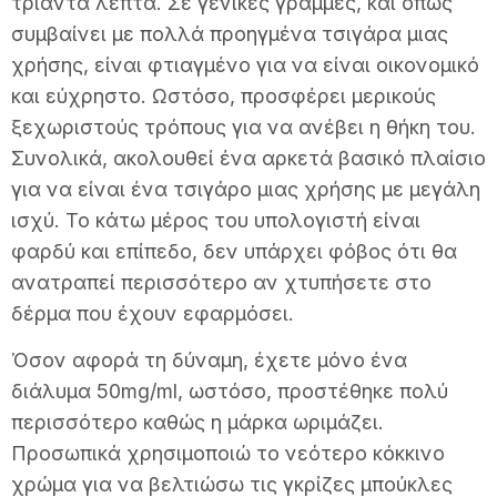
τριάντα λεπτά. Σε γενικές γραμμές, και όπως
συμβαίνει με πολλά προηγμένα τσιγάρα μιας
χρήσης, είναι φτιαγμένο για να είναι οικονομικό
και εύχρηστο. Ωστόσο, προσφέρει μερικούς
ξεχωριστούς τρόπους για να ανέβει η θήκη του.
Συνολικά, ακολουθεί ένα αρκετά βασικό πλαίσιο
για να είναι ένα τσιγάρο μιας χρήσης με μεγάλη
ισχύ. Το κάτω μέρος του υπολογιστή είναι
φαρδύ και επίπεδο, δεν υπάρχει φόβος ότι θα
ανατραπεί περισσότερο αν χτυπήσετε στο
δέρμα που έχουν εφαρμόσει.
Όσον αφορά τη δύναμη, έχετε μόνο ένα
διάλυμα 50mg/ml, ωστόσο, προστέθηκε πολύ
περισσότερο καθώς η μάρκα ωριμάζει.
Προσωπικά χρησιμοποιώ το νεότερο κόκκινο
χρώμα για να βελτιώσω τις γκρίζες μπούκλες