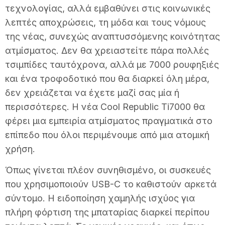
τεχνολογίας, αλλά εμβαθύνει στις κοινωνικές
λεπτές αποχρώσεις, τη μόδα και τους νόμους
της νέας, συνεχώς αναπτυσσόμενης κοινότητας
ατμίσματος. Δεν θα χρειαστείτε πάρα πολλές
τσιμπίδες ταυτόχρονα, αλλά με 7000 ρουφηξιές
και ένα τροφοδοτικό που θα διαρκεί όλη μέρα,
δεν χρειάζεται να έχετε μαζί σας μία ή
περισσότερες. Η νέα Cool Republic Ti7000 θα
φέρει μια εμπειρία ατμίσματος πραγματικά στο
επίπεδο που όλοι περιμένουμε από μια ατομική
χρήση.
Όπως γίνεται πλέον συνηθισμένο, οι συσκευές
που χρησιμοποιούν USB-C το καθιστούν αρκετά
σύντομο. Η ειδοποίηση χαμηλής ισχύος για
πλήρη φόρτιση της μπαταρίας διαρκεί περίπου