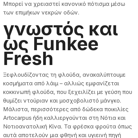
Μπορεί να χρειαστεί κανονικό πότισμα μέσω
των επιμήκων νεκρών οδών.
γνωστός και
ως Funkee
Fresh
Ξεφλουδίζοντας τη φλούδα, ανακαλύπτουμε
κοσμήματα από λάιμ – αλλιώς εμφανίζεται
κοκκινωπή φλούδα, που ξεχειλίζει με γεύση που
θυμίζει ντούριαν και μοσχοβολιστό μάνγκο.
Μάλιστα, περισσότερες από δώδεκα ποικιλίες
Artocarpus ήδη καλλιεργούνται στη Νότια και
Νοτιοανατολική Κίνα. Τα φρέσκα φρούτα όπως
αυτά αποτελούν μια φθηνή και υγιεινή πηγή