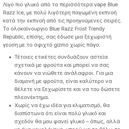
Λίγο πιο γλυκό από τα περισσότερα vape Blue
Razz Ice, με πολύ λιγότερη παγωμένη εκπνοή
κατά την εκπνοή από τις προηγούμενες σειρές.
Το ολοκαίνουργιο Blue Razz Frost Trendy
Republic, επίσης, σας έδωσε μια ξεχωριστή
γεύση με το σφιχτό gizmo χωρίς πάγο.
Τέτοιες ετικέτες συνδυάζουν αστεία
σχετικά με φρούτα και μπορεί να σας
κάνουν να νιώθετε ανάλαφροι. Για μια
διαμονή με φρούτα, είναι καλύτερο να
θέλετε να ξεχωρίσετε και να του δώσετε
πλεονέκτημα.
Χωρίς να έχω ιδέα για κλιματισμό, θα
διαπίστωνα ότι είναι πολύ γλυκό και
σχεδόν θα μου φανεί γλυκό – όπως, αλλά