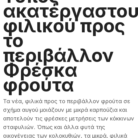
ακατέργαστο
φιλικού προς
το
περιβάλλον
Φρέσκα
φρούτα
Τα νέα, φιλικά προς το περιβάλλον φρούτα σε
σχήμα αυγού μοιάζουν με μικρά καρπούζια και
αποτελούν τις φρέσκες μετρήσεις των κόκκινων
σταφυλιών. Όπως και άλλα φυτά της
οικογένειας των κολοκυθιών, τα μικρά, φιλικά