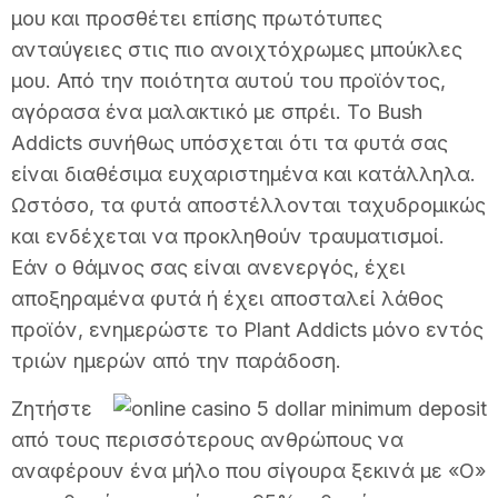
μου και προσθέτει επίσης πρωτότυπες
ανταύγειες στις πιο ανοιχτόχρωμες μπούκλες
μου. Από την ποιότητα αυτού του προϊόντος,
αγόρασα ένα μαλακτικό με σπρέι. Το Bush
Addicts συνήθως υπόσχεται ότι τα φυτά σας
είναι διαθέσιμα ευχαριστημένα και κατάλληλα.
Ωστόσο, τα φυτά αποστέλλονται ταχυδρομικώς
και ενδέχεται να προκληθούν τραυματισμοί.
Εάν ο θάμνος σας είναι ανενεργός, έχει
αποξηραμένα φυτά ή έχει αποσταλεί λάθος
προϊόν, ενημερώστε το Plant Addicts μόνο εντός
τριών ημερών από την παράδοση.
Ζητήστε
από τους περισσότερους ανθρώπους να
αναφέρουν ένα μήλο που σίγουρα ξεκινά με «O»