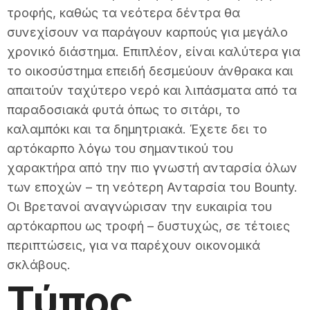
τροφής, καθώς τα νεότερα δέντρα θα
συνεχίσουν να παράγουν καρπούς για μεγάλο
χρονικό διάστημα. Επιπλέον, είναι καλύτερα για
το οικοσύστημα επειδή δεσμεύουν άνθρακα και
απαιτούν ταχύτερο νερό και λιπάσματα από τα
παραδοσιακά φυτά όπως το σιτάρι, το
καλαμπόκι και τα δημητριακά. Έχετε δει το
αρτόκαρπο λόγω του σημαντικού του
χαρακτήρα από την πιο γνωστή ανταρσία όλων
των εποχών – τη νεότερη Ανταρσία του Bounty.
Οι Βρετανοί αναγνώρισαν την ευκαιρία του
αρτόκαρπου ως τροφή – δυστυχώς, σε τέτοιες
περιπτώσεις, για να παρέχουν οικονομικά
σκλάβους.
Τύπος