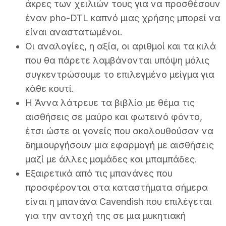
άκρες των χειλιών τους για να προσθέσουν
έναν pho-DTL καπνό μιας χρήσης μπορεί να
είναι αναστατωμένοι.
Οι αναλογίες, η αξία, οι αριθμοί και τα κιλά
που θα πάρετε λαμβάνονται υπόψη μόλις
συγκεντρώσουμε το επιλεγμένο μείγμα για
κάθε κουτί.
Η Άννα λάτρευε τα βιβλία με θέμα τις
αισθήσεις σε μαύρο και φωτεινό φόντο,
έτσι ώστε οι γονείς που ακολουθούσαν να
δημιουργήσουν μια εφαρμογή με αισθήσεις
μαζί με άλλες μαμάδες και μπαμπάδες.
Εξαιρετικά από τις μπανάνες που
προσφέρονται στα καταστήματα σήμερα
είναι η μπανάνα Cavendish που επιλέγεται
για την αντοχή της σε μια μυκητιακή