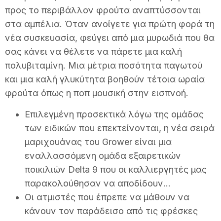
προς το περιβάλλον φρούτα αναπτύσσονται
στα αμπέλια. Όταν ανοίγετε για πρώτη φορά τη
νέα συσκευασία, φεύγει από μια μυρωδιά που θα
σας κάνει να θέλετε να πάρετε μια καλή
πολυβιταμίνη. Μια μέτρια ποσότητα παγωτού
και μια καλή γλυκύτητα βοηθούν τέτοια ωραία
φρούτα όπως η ποπ μουσική στην εισπνοή.
Επιλεγμένη προσεκτικά λόγω της ομάδας
των ειδικών που επεκτείνονται, η νέα σειρά
μαριχουάνας του Grower είναι μια
εναλλασσόμενη ομάδα εξαιρετικών
ποικιλιών Delta 9 που οι καλλιεργητές μας
παρακολούθησαν να αποδίδουν…
Οι ατμιστές που έπρεπε να μάθουν να
κάνουν τον παράδεισο από τις φρέσκες