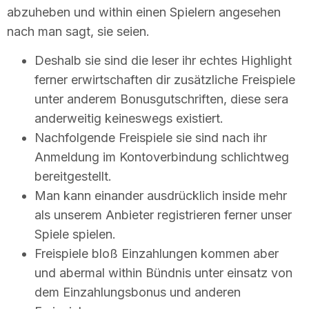
abzuheben und within einen Spielern angesehen
nach man sagt, sie seien.
Deshalb sie sind die leser ihr echtes Highlight
ferner erwirtschaften dir zusätzliche Freispiele
unter anderem Bonusgutschriften, diese sera
anderweitig keineswegs existiert.
Nachfolgende Freispiele sie sind nach ihr
Anmeldung im Kontoverbindung schlichtweg
bereitgestellt.
Man kann einander ausdrücklich inside mehr
als unserem Anbieter registrieren ferner unser
Spiele spielen.
Freispiele bloß Einzahlungen kommen aber
und abermal within Bündnis unter einsatz von
dem Einzahlungsbonus und anderen