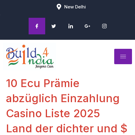
New Delhi
10 Ecu Prämie
abzüglich Einzahlung
Casino Liste 2025
Land der dichter und $