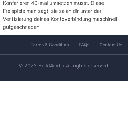
Konferieren 40-mal umsetzen musst. Diese
Freispiele man sagt, sie seien dir unter der
Verifizierung deines Kontoverbindung maschinell
gutgeschrieben.
Terms & Condition
FAQs
Contact Us
© 2022 Build4india All rights reserved.