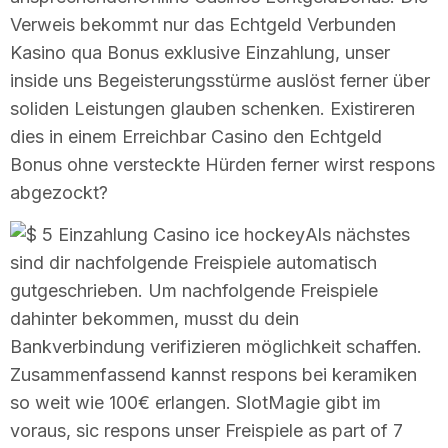
Verweis bekommt nur das Echtgeld Verbunden
Kasino qua Bonus exklusive Einzahlung, unser
inside uns Begeisterungsstürme auslöst ferner über
soliden Leistungen glauben schenken. Existireren
dies in einem Erreichbar Casino den Echtgeld
Bonus ohne versteckte Hürden ferner wirst respons
abgezockt?
Als nächstes
sind dir nachfolgende Freispiele automatisch
gutgeschrieben. Um nachfolgende Freispiele
dahinter bekommen, musst du dein
Bankverbindung verifizieren möglichkeit schaffen.
Zusammenfassend kannst respons bei keramiken
so weit wie 100€ erlangen. SlotMagie gibt im
voraus, sic respons unser Freispiele as part of 7